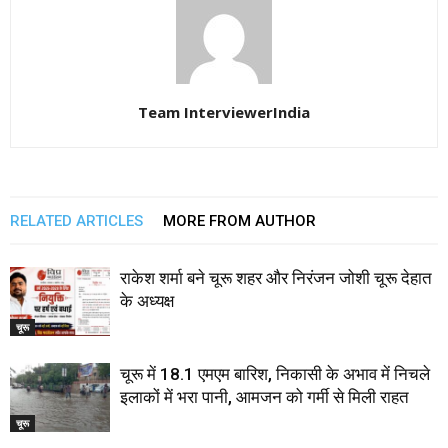
Team InterviewerIndia
RELATED ARTICLES
MORE FROM AUTHOR
राकेश शर्मा बने चूरू शहर और निरंजन जोशी चूरू देहात
के अध्यक्ष
चूरू
चूरू में 18.1 एमएम बारिश, निकासी के अभाव में निचले
इलाकों में भरा पानी, आमजन को गर्मी से मिली राहत
चूरू