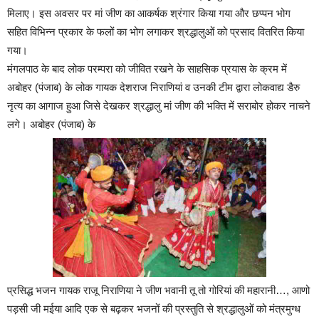
मिलाए। इस अवसर पर मां जीण का आकर्षक श्रंगार किया गया और छप्पन भोग
सहित विभिन्न प्रकार के फलों का भोग लगाकर श्रद्धालुओं को प्रसाद वितरित किया
गया।
मंगलपाठ के बाद लोक परम्परा को जीवित रखने के साहसिक प्रयास के क्रम में
अबोहर (पंजाब) के लोक गायक देशराज निराणियां व उनकी टीम द्वारा लोकवाद्य डैरु
नृत्य का आगाज हुआ जिसे देखकर श्रद्धालु मां जीण की भक्ति में सराबोर होकर नाचने
लगे। अबोहर (पंजाब) के
प्रसिद्ध भजन गायक राजू निराणिया ने जीण भवानी तू तो गोरियां की महारानी…, आणो
पड़सी जी मईया आदि एक से बढ़कर भजनों की प्रस्तुति से श्रद्धालुओं को मंत्रमुग्ध