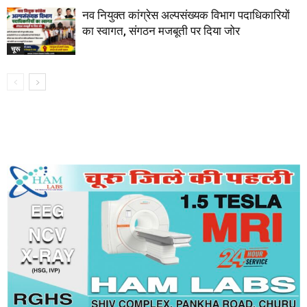
नव नियुक्त कांग्रेस अल्पसंख्यक विभाग पदाधिकारियों
का स्वागत, संगठन मजबूती पर दिया जोर
चूरू