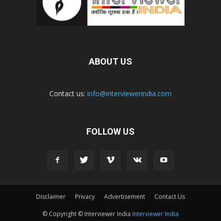
ABOUT US
Contact us:
info@interviewerindia.com
FOLLOW US
Disclaimer
Privacy
Advertisement
Contact Us
© Copyright © Interviewer India
Interviewer India