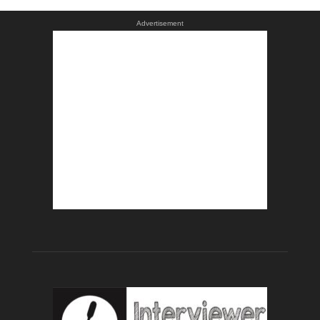
Advertisement