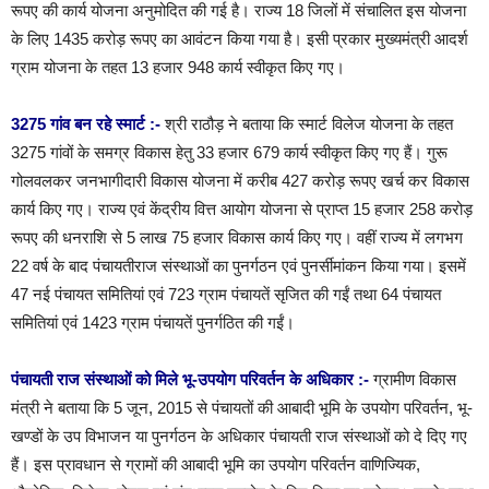
रूपए की कार्य योजना अनुमोदित की गई है। राज्य 18 जिलों में संचालित इस योजना
के लिए 1435 करोड़ रूपए का आवंटन किया गया है। इसी प्रकार मुख्यमंत्री आदर्श
ग्राम योजना के तहत 13 हजार 948 कार्य स्वीकृत किए गए।
3275 गांव बन रहे स्मार्ट :-
श्री राठौड़ ने बताया कि स्मार्ट विलेज योजना के तहत
3275 गांवों के समग्र विकास हेतु 33 हजार 679 कार्य स्वीकृत किए गए हैं। गुरू
गोलवलकर जनभागीदारी विकास योजना में करीब 427 करोड़ रूपए खर्च कर विकास
कार्य किए गए। राज्य एवं केंद्रीय वित्त आयोग योजना से प्राप्त 15 हजार 258 करोड़
रूपए की धनराशि से 5 लाख 75 हजार विकास कार्य किए गए। वहीं राज्य में लगभग
22 वर्ष के बाद पंचायतीराज संस्थाओं का पुनर्गठन एवं पुनर्सीमांकन किया गया। इसमें
47 नई पंचायत समितियां एवं 723 ग्राम पंचायतें सृजित की गईं तथा 64 पंचायत
समितियां एवं 1423 ग्राम पंचायतें पुनर्गठित की गईं।
पंचायती राज संस्थाओं को मिले भू-उपयोग परिवर्तन के अधिकार :-
ग्रामीण विकास
मंत्री ने बताया कि 5 जून, 2015 से पंचायतों की आबादी भूमि के उपयोग परिवर्तन, भू-
खण्डों के उप विभाजन या पुनर्गठन के अधिकार पंचायती राज संस्थाओं को दे दिए गए
हैं। इस प्रावधान से ग्रामों की आबादी भूमि का उपयोग परिवर्तन वाणिज्यिक,