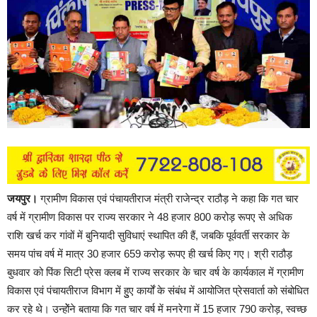
जयपुर।
ग्रामीण विकास एवं पंचायतीराज मंत्री राजेन्द्र राठौड़ ने कहा कि गत चार
वर्ष में ग्रामीण विकास पर राज्य सरकार ने 48 हजार 800 करोड़ रूपए से अधिक
राशि खर्च कर गांवों में बुनियादी सुविधाएं स्थापित की हैं, जबकि पूर्ववर्ती सरकार के
समय पांच वर्ष में मात्र 30 हजार 659 करोड़ रूपए ही खर्च किए गए। श्री राठौड़
बुधवार को पिंक सिटी प्रेस क्लब में राज्य सरकार के चार वर्ष के कार्यकाल में ग्रामीण
विकास एवं पंचायतीराज विभाग में हुुए कार्यों के संबंध में आयोजित प्रेसवार्ता को संबोधित
कर रहे थे। उन्होेंने बताया कि गत चार वर्ष में मनरेगा में 15 हजार 790 करोड़, स्वच्छ