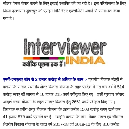
सोलर पैनल तैयार करने के लिए इकाई स्थापित की जा रही है। इस परियोजना के लिए
जिला प्रशासन डूंगरपुर को प्राइम मिनिस्टिर एक्सीलेंसी अवार्ड से सम्मानित किया
गया है।
एमपी-एमएलए कोष से 2 हजार करोड़ से अधिक के काम :-
ग्रामीण विकास मंत्री ने
बताया कि सांसद स्थानीय क्षेत्र विकास योजना के तहत प्रदेश में गत चार वर्ष में 514
करोड़ रूपए की लागत से 10 हजार 215 कार्य स्वीकृत किए गए। इसी प्रकार सांसद
आदर्श ग्राम योजना के तहत समग्र विकास हेतु 2651 कार्य स्वीकृत किए गए।
विधायक स्थानीय क्षेत्र विकास योजना के तहत करीब 1509 करोड़ रूपए खर्च कर
41 हजार 879 कार्य प्रगति पर हैं। उन्होंने बताया कि डांग, मेवात, मगरा एवं सीमान्त
क्षेत्रीय विकास योजना के तहत वर्ष 2017-18 एवं 2018-19 के लिए 810 करोड़