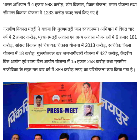
भारत अभियान में 4 हजार 998 करोड़, डांग विकास, मेवात योजना, मगरा योजना तथा
सीमान्त विकास योजना में 1233 करोड़ रूपए खर्च किए गए हैं।
ग्रामीण विकास मंत्री ने बताया कि मुख्यमंत्री जल स्वावलम्बन अभियान में विगत चार
वर्ष में 2 हजार करोड़, प्रधानमंत्री आवास एवं अन्य आवास योजनाओं में 6 हजार 181
करोड़, सांसद विकास एवं विधायक विकास योजना में 2013 करोड़, स्वविवेक जिला
योजना में 18 करोड़, गुरूगोलवल कर जनभागीदारी योजना में 427 करोड़, केंद्रीय
वित्त आयोग एवं राज्य वित्त आयोग योजना में 15 हजार 258 करोड़ तथा ग्रामीण
राजीविका के तहत गत चार वर्ष में 889 करोड़ रूपए का परियोजना व्यय किया गया है।