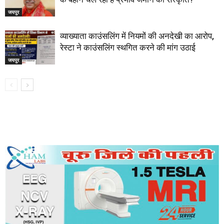
जयपुर
व्याख्याता काउंसलिंग में नियमों की अनदेखी का आरोप,
रेस्टा ने काउंसलिंग स्थगित करने की मांग उठाई
जयपुर