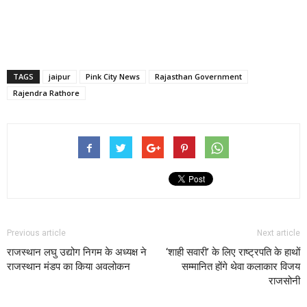
TAGS
jaipur
Pink City News
Rajasthan Government
Rajendra Rathore
Previous article
Next article
राजस्थान लघु उद्योग निगम के अध्यक्ष ने
‘शाही सवारी’ के लिए राष्ट्रपति के हाथों
राजस्थान मंडप का किया अवलोकन
सम्मानित होंगे थेवा कलाकार विजय
राजसोनी