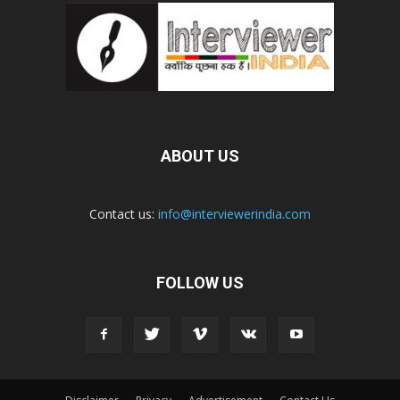
ABOUT US
Contact us:
info@interviewerindia.com
FOLLOW US