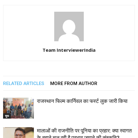
Team InterviewerIndia
RELATED ARTICLES
MORE FROM AUTHOR
राजस्थान फिल्म कार्निवल का फर्स्ट लुक जारी किया
चूरू
मालाओं की राजनीति पर पूनिया का प्रहार: क्या स्वागत
के बहाने चल रही है प्रभाव जमाने की संस्कृति?