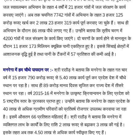
जल स्वावलम्बन अभियान के तहत 4 वर्षों में 21 हजार गांवों में जल संरक्षण के कार्य
करवाए जाएंगे। अब तक चयनित 7742 गांवों में अभियान के तहत 3 हजार 125
करोड़ रूपए खर्च कर 2 लाख 23 हजार 319 कार्य पूर्ण करवाए जा चुके हैं। साथ ही
अभियान के दौरान 86 लाख पौधे लगाए गए हैं। उन्होंने बताया कि तृतीय चरण में
4200 गांवों में जल संरक्षण के कार्य किए जाएंगे। दो चरणों के कार्य होने से मानसून के
दौरान 11 हजार 173 मिलियन क्यूबिक पानी एकत्रित हुए है। इससे सिंचाई क्षेत्रों में
आशाजनक वृद्धि हुई है तथा पानी के टैंकरों में 57 प्रतिशत की कमी आई है।
मनरेगा में हम चौथे पायदान पर :-
श्री राठौड़ ने बताया कि मनरेगा के तहत गत चार
वर्ष में 15 हजार 790 करोड़ रूपए से 5.40 लाख कार्य पूर्ण कर प्रदेश देश में चौथे
स्थान पर रहा है। साथ ही 89 करोड़ मानव दिवस सृजित कर राज्य देश में तीसरे
स्थान पर रहा। वर्ष 2015-16 में मनरेगा के उत्कृष्ट क्रियान्वयन के लिए प्रदेश को
5 राष्ट्रीय स्तर के पुरस्कार प्राप्त हुए। उन्होंने बताया कि मनरेगा के तहत प्रदेश के
40 लाख से अधिक ग्रामीण परिवारों को प्रतिवर्ष रोजगार उपलब्ध करवाया जा रहा
है। इसमें औसतन 66 प्रतिशत महिलाएं हैं। श्री राठौड़ ने बताया कि मनरेगा में
व्यक्तिगत लाभ के कार्यों के लिए राशि 2 लाख रूपए से बढ़ाकर 3 लाख की गई है।
इसके तहत अब तक 4.50 लाख से अधिक कार्य स्वीकृत किए गए हैं।