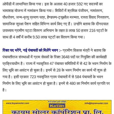
ओपीडी में लाभान्वित किया गया। इस के अलावा 40 हजार 592 नए सदस्यों का
भामाशाह योजना में नामांकन किया गया। शिविरों में श्रमिक पंजीयन, नामांतरण,
पौधरोपण, जन्म-मृत्यु प्रमाण पत्र, हैण्डपम्प-ट्यूबवैल मरम्मत, रास्ता विवाद निस्तारण,
सामाजिक सुरक्षा पेंशन सहित विभिन्न कार्य किए गए हैं। उन्होंने बताया कि दीनदयाल
उपाध्याय ग्रामीण पट्टा वितरण अभियान के तहत 8 लाख 50 हजार 216 पट्टों के
साथ ही 4 वर्षों में करीब 9.50 लाख पट्टों का वितरण किया गया।
रिक्त पद भरेंगे, नई पंचायतों को मिलेंगे भवन :-
ग्रामीण विकास मंत्री ने बताया कि
पंचायतीराज संस्थाओं में ग्राम सेवकों के रिक्त 3648 पदों पर नियुक्ति की कार्यवाही
प्रक्रियाधीन है। राज्य में नवसृजित 47 पंचायत समितियों में से 42 के भवन निर्माण के
लिए भूमि का आवंटन हो चुका है। इनमें से 28 के भवन निर्माण का कार्य भी शुरू हो
गया है। इसी प्रकार 723 नवसृजित ग्राम पंचायतों में से 584 पंचायतों के भवन
निर्माण के लिए भूमि का आवंटन हो चुका है। इनमें से 480 का निर्माण कार्य प्रगति पर
है।