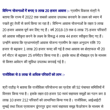
विभिन्न योजनाओं में बनाए 9 लाख 20 हजार आवास :-
ग्रामीण विकास मंत्री ने
बताया कि राज्य में 2022 तक सबको आवास उपलब्ध करवाने के लक्ष्य को ध्यान में
रखते हुए तेजी से कार्य किया जा रहा है। विभिन्न आवास योजनाओं के तहत 9 लाख
20 हजार आवास पूर्ण कर लिए गए हैं। वर्ष 2018-19 तक 6 लाख 75 हजार परिवारों
को आवास स्वीकृत करने के लक्ष्य के विरूद्ध 4 लाख 44 हजार स्वीकृत किए गए हैं।
उन्होंने बताया कि प्रधानमंत्री आवास योजना ग्रामीण के तहत अनुदान राशि 70
हजार से बढ़ाकर 1 लाख 20 हजार रूपए की गई है तथा आवास का क्षेत्रफल भी 20
वर्ग मीटर से बढ़ाकर 25 वर्गमीटर किया गया है। इसके साथ ही मोबाइल एप के माध्यम
से किश्त आवेदन की सुविधा उपलब्ध करवाई गई है।
राजीविका से 8 लाख से अधिक परिवारों को लाभ :-
श्री राठौड़ ने बताया कि राजीविका परियोजना का प्रदेश की 92 पंचायत समितियों में
विस्तार किया गया है। इसके तहत 69 हजार 50 स्वयं सहायता समूहों का गठन कर 8
लाख 10 हजार 212 परिवारों को लाभान्वित किया गया है। राजीविका, आईआईटी
मुम्बई तथा जिला प्रशासन डूंगरपुर द्वारा स्वयं सहायता समूह फैडरेशन के माध्यम से