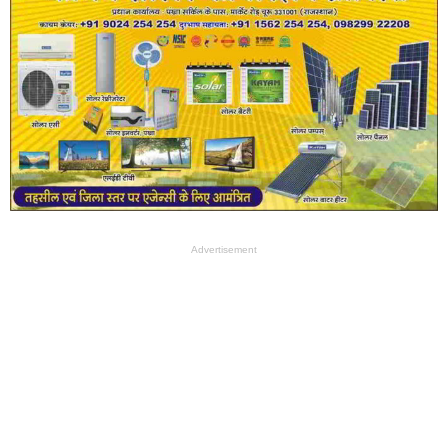
Advertisement