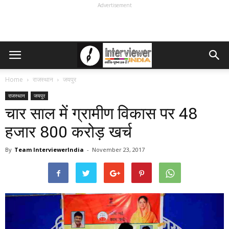
Advertisement
Home
राजस्थान
जयपुर
राजस्थान
जयपुर
चार साल में ग्रामीण विकास पर 48
हजार 800 करोड़ खर्च
By
Team InterviewerIndia
-
November 23, 2017