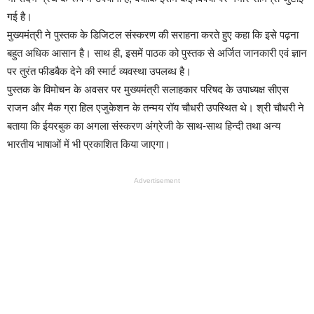
गई है।
मुख्यमंत्री ने पुस्तक के डिजिटल संस्करण की सराहना करते हुए कहा कि इसे पढ़ना
बहुत अधिक आसान है। साथ ही, इसमें पाठक को पुस्तक से अर्जित जानकारी एवं ज्ञान
पर तुरंत फीडबैक देने की स्मार्ट व्यवस्था उपलब्ध है।
पुस्तक के विमोचन के अवसर पर मुख्यमंत्री सलाहकार परिषद के उपाध्यक्ष सीएस
राजन और मैक ग्रा हिल एजुकेशन के तन्मय रॉय चौधरी उपस्थित थे। श्री चौधरी ने
बताया कि ईयरबुक का अगला संस्करण अंग्रेजी के साथ-साथ हिन्दी तथा अन्य
भारतीय भाषाओं में भी प्रकाशित किया जाएगा।
Advertisement