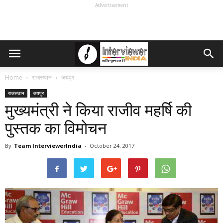
Advertisement
Home
राजस्थान
जयपुर
राजस्थान
जयपुर
मुख्यमंत्री ने किया राजीव महर्षि की
पुस्तक का विमोचन
By
Team InterviewerIndia
-
October 24, 2017