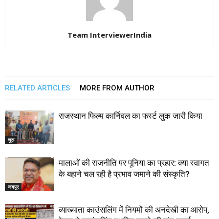
Team InterviewerIndia
RELATED ARTICLES
MORE FROM AUTHOR
राजस्थान फिल्म कार्निवल का फर्स्ट लुक जारी किया
चूरू
मालाओं की राजनीति पर पूनिया का प्रहार: क्या स्वागत
के बहाने चल रही है प्रभाव जमाने की संस्कृति?
जयपुर
व्याख्याता काउंसलिंग में नियमों की अनदेखी का आरोप,