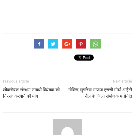
Previous article
Next article
लोकसेवक संरक्षण सम्बंधी विधेयक को
गोविन्द लुगरिया भाजपा एससी मोर्चा आईटी
निरस्त करवाने की मांग
सैल के जिला संयोजक मनोनीत