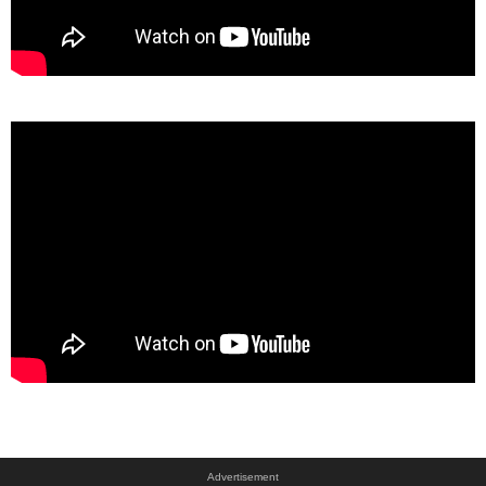
Advertisement