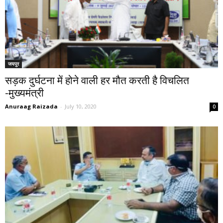
जयपुर
सड़क दुर्घटना में होने वाली हर मौत करती है विचलित
-मुख्यमंत्री
Anuraag Raizada
-
July 10, 2020
0