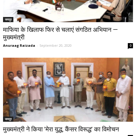
जयपुर
माफिया के खिलाफ फिर से चलाएं संगठित अभियान —
मुख्यमंत्री
Anuraag Raizada
-
September 20, 2020
0
जयपुर
मुख्यमंत्री ने किया ’मेरा युद्ध, कैंसर विरूद्ध’ का विमोचन