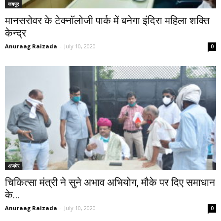
जयपुर
मानसरोवर के टेक्नॉलोजी पार्क में बनेगा इंदिरा महिला शक्ति
केन्द्र
Anuraag Raizada
-
July 10, 2020
0
अजमेर
चिकित्सा मंत्री ने सुने अभाव अभियोग, मौके पर दिए समाधान
के...
Anuraag Raizada
-
July 10, 2020
0