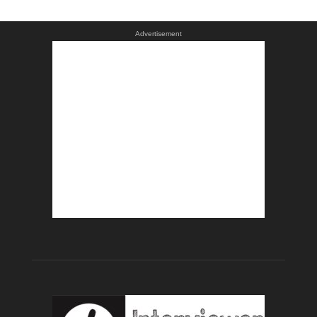
Advertisement