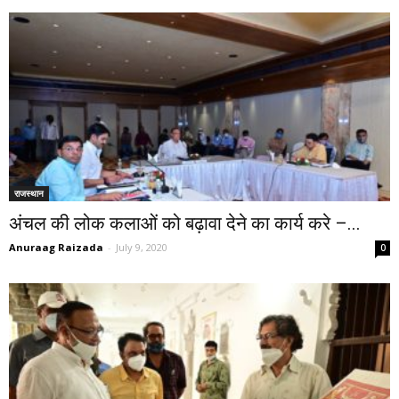
राजस्थान
अंचल की लोक कलाओं को बढ़ावा देने का कार्य करे –...
Anuraag Raizada
-
July 9, 2020
0