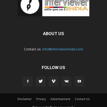
ABOUT US
Contact us:
info@interviewerindia.com
FOLLOW US
Disclaimer
Privacy
Advertisement
Contact Us