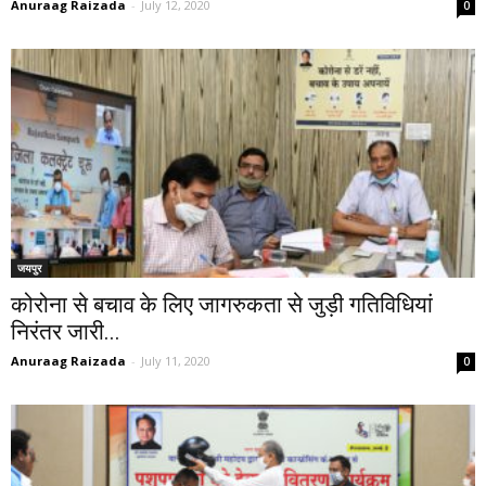
Anuraag Raizada
-
July 12, 2020
0
जयपुर
कोरोना से बचाव के लिए जागरुकता से जुड़ी गतिविधियां
निरंतर जारी...
Anuraag Raizada
-
July 11, 2020
0