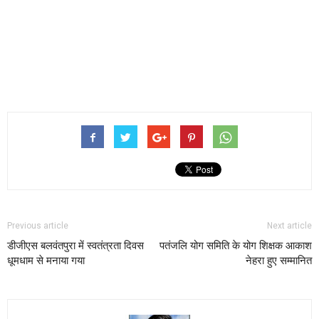
Previous article
Next article
डी‌‌जीएस बलवंतपुरा में स्वतंत्रता दिवस
पतंजलि योग समिति के योग शिक्षक आकाश
धूमधाम से मनाया गया
नेहरा हुए सम्मानित