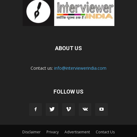
ABOUT US
Contact us:
info@interviewerindia.com
FOLLOW US
Disclaimer
Privacy
Advertisement
Contact Us