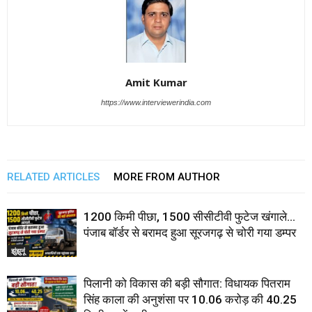
Amit Kumar
https://www.interviewerindia.com
RELATED ARTICLES
MORE FROM AUTHOR
1200 किमी पीछा, 1500 सीसीटीवी फुटेज खंगाले…
पंजाब बॉर्डर से बरामद हुआ सूरजगढ़ से चोरी गया डम्पर
झुंझुनूं
पिलानी को विकास की बड़ी सौगात: विधायक पितराम
सिंह काला की अनुशंसा पर 10.06 करोड़ की 40.25