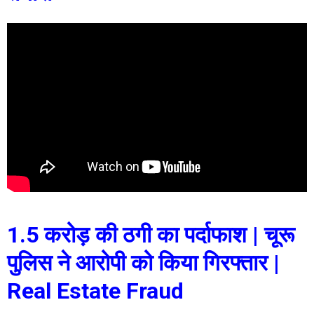
1.5 करोड़ की ठगी का पर्दाफाश | चूरू
पुलिस ने आरोपी को किया गिरफ्तार |
Real Estate Fraud