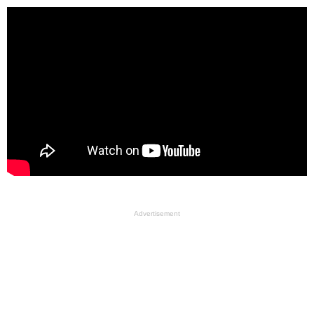
Advertisement