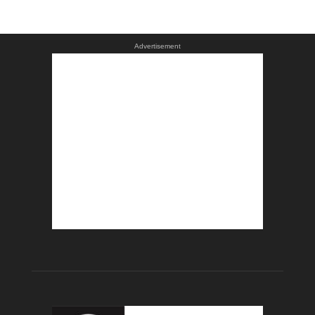
Advertisement