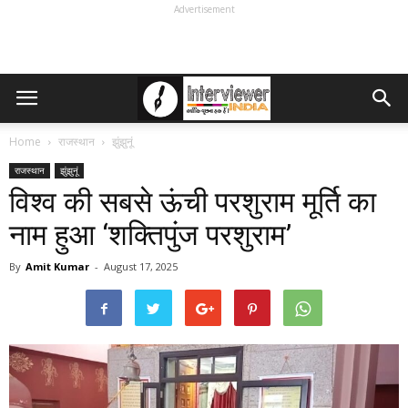
Advertisement
Home
राजस्थान
झुंझुनूं
राजस्थान
झुंझुनूं
विश्व की सबसे ऊंची परशुराम मूर्ति का
नाम हुआ ‘शक्तिपुंज परशुराम’
By
Amit Kumar
-
August 17, 2025