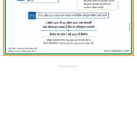
Advertisement