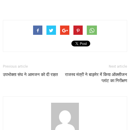
Previous article
Next article
उपभोक्ता संघ ने आमजन को दी राहत
राजस्व मंत्री ने बाड़मेर में किया ऑक्सीजन
प्लांट का निरीक्षण