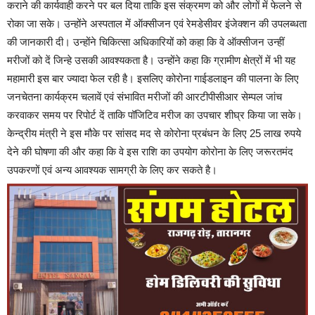
कराने की कार्यवाही करने पर बल दिया ताकि इस संक्रमण को और लोगों में फेलने से
रोका जा सके। उन्होंने अस्पताल में ऑक्सीजन एवं रेमडेसीवर इंजेक्शन की उपलब्धता
की जानकारी दी। उन्होंने चिकित्सा अधिकारियों को कहा कि वे ऑक्सीजन उन्हीं
मरीजों को दें जिन्हे उसकी आवश्यकता है। उन्होंने कहा कि ग्रामीण क्षेत्रों में भी यह
महामारी इस बार ज्यादा फेल रही है। इसलिए कोरोना गाईडलाइन की पालना के लिए
जनचेतना कार्यक्रम चलावें एवं संभावित मरीजों की आरटीपीसीआर सेम्पल जांच
करवाकर समय पर रिपोर्ट दें ताकि पॉजिटिव मरीज का उपचार शीघ्र किया जा सके।
केन्द्रीय मंत्री ने इस मौके पर सांसद मद से कोरोना प्रबंधन के लिए 25 लाख रुपये
देने की घोषणा की और कहा कि वे इस राशि का उपयोग कोरोना के लिए जरूरतमंद
उपकरणों एवं अन्य आवश्यक सामग्री के लिए कर सकते है।