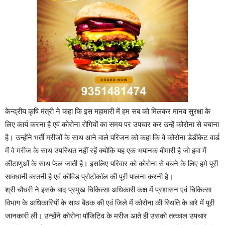
केन्द्रीय कृषि मंत्री ने कहा कि इस महामारी में हम सब को मिलकर मानव सुरक्षा के
लिए कार्य करना है एवं कोरोना रोगियों का समय पर उपचार कर उन्हें कोरोना से बचाना
है। उन्हाेंने भर्ती मरीजों के साथ आने वाले परिजन को कहा कि वे कोरोना डेडीकेट वार्ड
में वे मरीज के साथ उपस्थित नहीं रहें क्योकि यह एक भयानक बीमारी है जो हवा में
कीटाणुओं के साथ फेल जाती है। इसलिए परिवार को कोरोना से बचने के लिए हमे पूरी
सावधानी बरतनी है एवं कोविड प्रोटोकॉल की पूरी पालना करनी है।
श्री चौधरी ने इसके बाद प्रमुख चिकित्सा अधिकारी कक्ष में प्रशासन एवं चिकित्सा
विभाग के अधिकारियों के साथ बैठक की एवं जिले में कोरोना की स्थिति के बारे में पूरी
जानकारी ली। उन्होंने कोरोना पॉजिटिव के मरीज आते ही उसको तत्काल उपचार