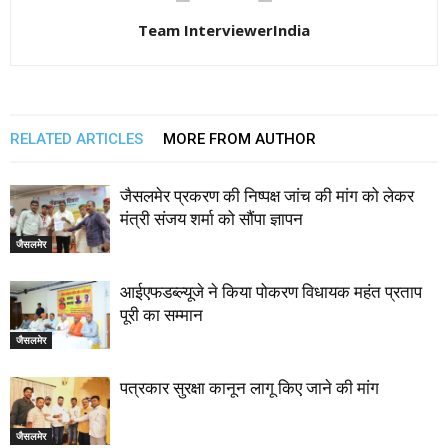
Team InterviewerIndia
RELATED ARTICLES
MORE FROM AUTHOR
जैसलमेर प्रकरण की निष्पक्ष जांच की मांग को लेकर
मंत्री संजय शर्मा को सौंपा ज्ञापन
जैसलमेर
आईएफडब्ल्यूजे ने किया पोकरण विधायक महंत प्रताप
पूरी का सम्मान
जैसलमेर
पत्रकार सुरक्षा कानून लागू किए जाने की मांग
जैसलमेर