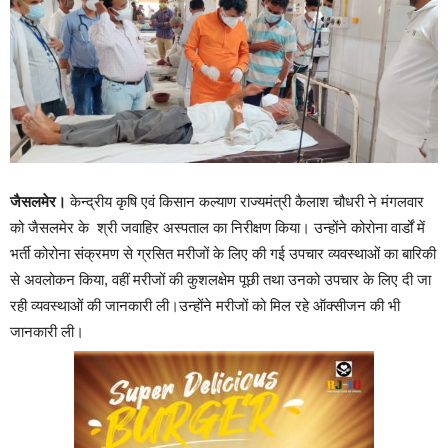
जैसलमेर।
केन्द्रीय कृषि एवं किसान कल्याण राज्यमंत्री कैलाश चौधरी ने मंगलवार
को जैसलमेर के श्री जवाहिर अस्पताल का निरीक्षण किया। उन्होंने कोरोना वार्डों में
भर्ती कोरोना संक्रमण से ग्रसित मरीजों के लिए की गई उपचार व्यवस्थाओं का बारिकी
से अवलोकन किया, वहीं मरीजों की कुशलक्षेम पूछी तथा उनको उपचार के लिए दी जा
रही व्यवस्थाओं की जानकारी ली।उन्होंने मरीजों को मिल रहे ऑक्सीजन की भी
जानकारी ली।