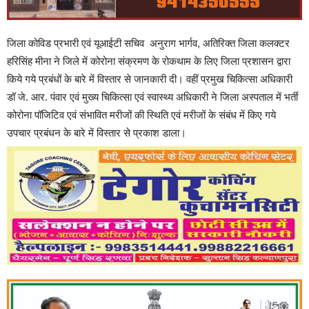
जिला कोविड प्रभारी एवं यूआईटी सचिव अनुराग भार्गव, अतिरिक्त जिला कलक्टर
हरिसिंह मीना ने जिले में कोरोना संक्रमण के रोकथाम के लिए जिला प्रशासन द्वारा
किये गये प्रबंधों के बारे में विस्तार से जानकारी दी। वहीं प्रमुख चिकित्सा अधिकारी
डॉ जे. आर. पंवार एवं मुख्य चिकित्सा एवं स्वास्थ्य अधिकारी ने जिला अस्पताल में भर्ती
कोरोना पॉजिटिव एवं संभावित मरीजों की स्थिति एवं मरीजों के संबंध में किए गये
उपचार प्रबंधन के बारे में विस्तार से प्रकाश डाला।