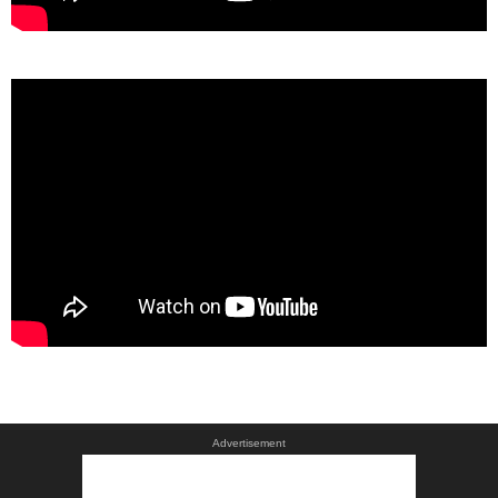
Advertisement