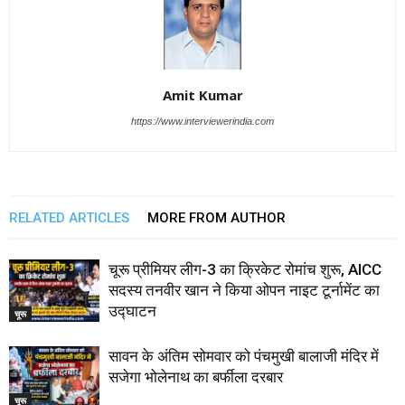
Amit Kumar
https://www.interviewerindia.com
RELATED ARTICLES
MORE FROM AUTHOR
चूरू प्रीमियर लीग-3 का क्रिकेट रोमांच शुरू, AICC
सदस्य तनवीर खान ने किया ओपन नाइट टूर्नामेंट का
उद्घाटन
चूरू
सावन के अंतिम सोमवार को पंचमुखी बालाजी मंदिर में
सजेगा भोलेनाथ का बर्फीला दरबार
चूरू