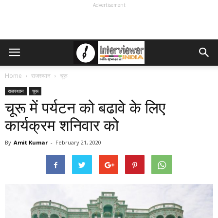
Advertisement
Home
राजस्थान
चूरू
राजस्थान
चूरू
चूरू में पर्यटन को बढावे के लिए
कार्यक्रम शनिवार को
By
Amit Kumar
-
February 21, 2020