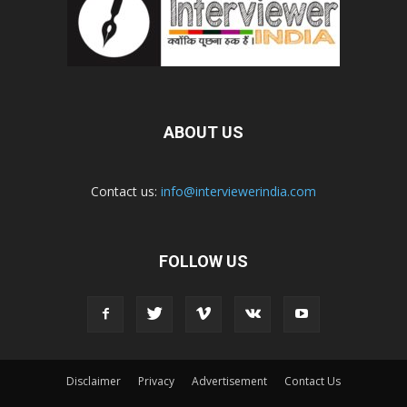
ABOUT US
Contact us:
info@interviewerindia.com
FOLLOW US
Disclaimer
Privacy
Advertisement
Contact Us