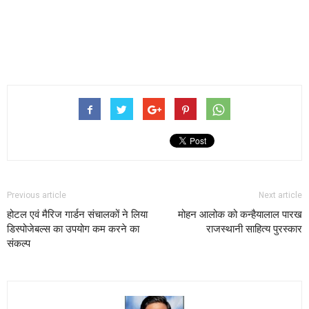
Previous article
Next article
होटल एवं मैरिज गार्डन संचालकों ने लिया
मोहन आलोक को कन्हैयालाल पारख
डिस्पोजेबल्स का उपयोग कम करने का
राजस्थानी साहित्य पुरस्कार
संकल्प