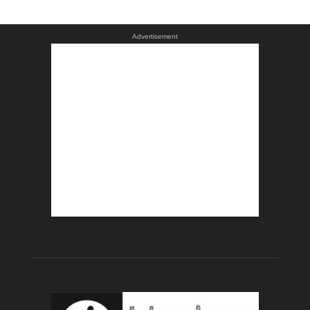
Advertisement