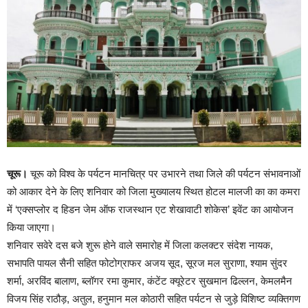
चूरू।
चूरू को विश्व के पर्यटन मानचित्र पर उभारने तथा जिले की पर्यटन संभावनाओं
को आकार देने के लिए शनिवार को जिला मुख्यालय स्थित होटल मालजी का का कमरा
में ‘एक्सप्लोर द हिडन जेम ऑफ राजस्थान एट शेखावाटी शोकेस’ इवेंट का आयोजन
किया जाएगा।
शनिवार सवेरे दस बजे शुरू होने वाले समारोह में जिला कलक्टर संदेश नायक,
सभापति पायल सैनी सहित फोटोग्राफर अजय सूद, सूरज मल सुराणा, श्याम सुंदर
शर्मा, अरविंद बालाण, ब्लॉगर रमा कुमार, कंटेंट क्यूरेटर सुखमान ढिल्लन, केमलमैन
विजय सिंह राठौड़, अतुल, हनुमान मल कोठारी सहित पर्यटन से जुड़े विशिष्ट व्यक्तिगण