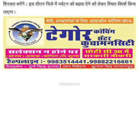
शिरकत करेंगे। इस दौरान जिले में पर्यटन को बढावा देने को लेकर विचार-विमर्श किया
जाएगा।
Advertisement