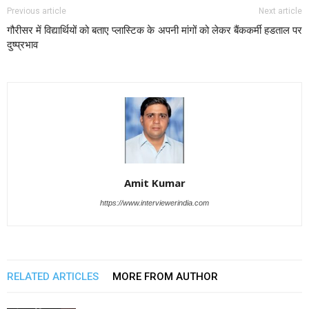
Previous article
Next article
गौरीसर में विद्यार्थियों को बताए प्लास्टिक के
अपनी मांगों को लेकर बैंककर्मी हडताल पर
दुष्प्रभाव
Amit Kumar
https://www.interviewerindia.com
RELATED ARTICLES
MORE FROM AUTHOR