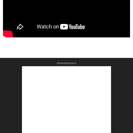
Advertisement