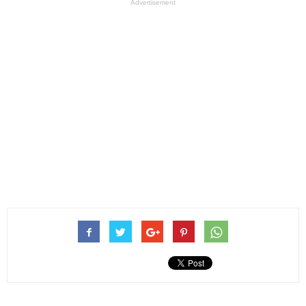
Advertisement