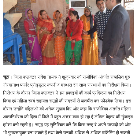
चूरू।
जिला कलक्टर संदेश नायक ने शुक्रवार को राजीविका अंतर्गत संचालित गुरु
गोरखनाथ फार्मर प्रोड्यूसर कंपनी व मरुधरा रंग साज संस्थाओं का निरीक्षण किया।
निरीक्षण के दौरान जिला कलक्टर ने इन इकाइयों की कार्य प्रक्रिया का निरीक्षण
किया एवं महिला स्वयं सहायता समूहों की सदस्यों से बातचीत कर फीडबैक लिया। इस
दौरान उन्होंने महिलाओं को अनेक सुझाव दिए और कहा कि राजीविका अंतर्गत महिला
आत्मनिर्भरता की दिशा में जिले में बहुत अच्छा काम हो रहा है लेकिन बेहतर की गुंजाइश
हमेशा बनी रहती है। समूह यह सुनिश्चित करें कि किस तरह वे अपने उत्पादों को और
भी गुणवत्तायुक्त बना सकते हैं तथा कैसे उनकी अधिक से अधिक मार्केटिंग हो सकती