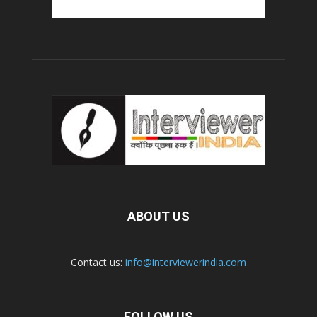
ABOUT US
Contact us:
info@interviewerindia.com
FOLLOW US