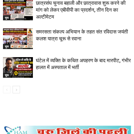
छात्रसंघ चुनाव बहाली और छात्रावास शुरू करने की
मांग को लेकर एबीवीपी का प्रदर्शन, तीन दिन का
अल्टीमेटम
चूरू
समरसता संकल्प अभियान के तहत संत रविदास जयंती
कलश यात्रा चूरू से रवाना
चूरू
घंटेल में व्यक्ति के कथित अपहरण के बाद मारपीट, गंभीर
हालत में अस्पताल में भर्ती
चूरू