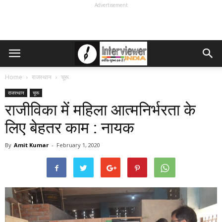
Advertisement
Home
राजस्थान
चूरू
राजस्थान
चूरू
राजीविका में महिला आत्मनिर्भरता के
लिए बेहतर काम : नायक
By
Amit Kumar
-
February 1, 2020