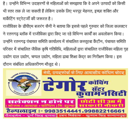
है। उन्होंने विभिन्न उदाहरणों से महिलाओं को समझाया कि वे अपने उत्पादों को किसी
भी स्तर तक ले जा सकती हैं लेकिन उसके लिए भरपूर मेहनत, इच्छा शक्ति और
मार्केटिंग स्ट्रेटर्जी की जरूरत है।
राजीविका के डीपीएम बजरंग सैनी ने बताया कि इससे पहले गुरुवार को जिला कलक्टर
ने रतनगढ़ ब्लॉक में राजीविका द्वारा किए जा रहे विभिन्न कार्यों का अवलोकन किया।
उन्होंने रतनगढ़ पंचायत समिति कार्यालय में संचालित कस्तूरबा कैंटीन, पंचायत समिति
परिसर में संचालित जैविक कृषि गतिविधि, महिलाओं द्वारा संचालित राजीविका महिला गृह
उद्योग दाल उद्योग, चप्पल उद्योग, महिला ढाबा शिक्षा केंद्र का निरीक्षण किया। इस
दौरान संबंधित अधिकारीगण मौजूद थे।