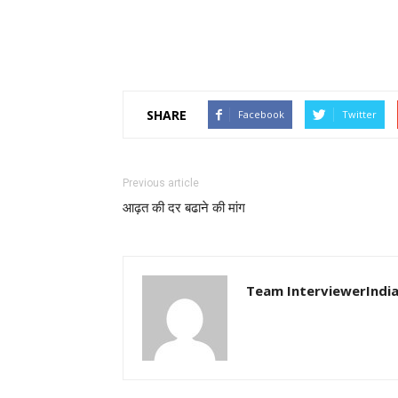
SHARE
Facebook
Twitter
Previous article
आढ़त की दर बढाने की मांग
Team InterviewerIndi