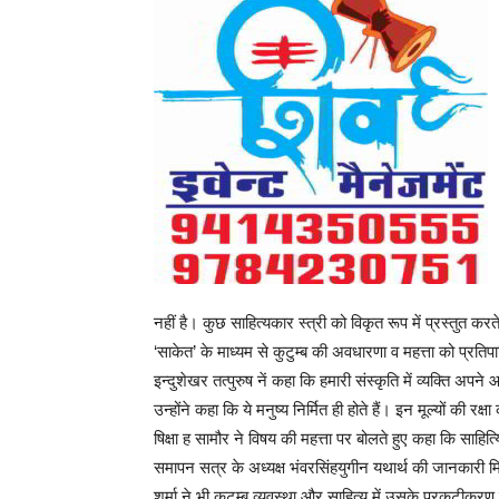
नहीं है। कुछ साहित्यकार स्त्री को विकृत रूप में प्रस्तुत करत
‘साकेत’ के माध्यम से कुटुम्ब की अवधारणा व महत्ता को प्रति
इन्दुशेखर तत्पुरुष नें कहा कि हमारी संस्कृति में व्यक्ति
उन्होंने कहा कि ये मनुष्य निर्मित ही होते हैं। इन मूल्यों की
षिक्षा ह सामौर ने विषय की महत्ता पर बोलते हुए कहा कि साहित्
समापन सत्र के अध्यक्ष भंवरसिंहयुगीन यथार्थ की जानकारी मिलती
शर्मा ने भी कुटुम्ब व्यवस्था और साहित्य में उसके प्रकटी