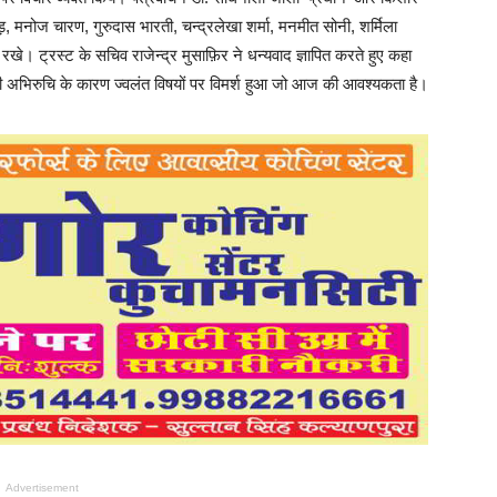
ड़, मनोज चारण, गुरुदास भारती, चन्द्रलेखा शर्मा, मनमीत सोनी, शर्मिला
रखे। ट्रस्ट के सचिव राजेन्द्र मुसाफ़िर ने धन्यवाद ज्ञापित करते हुए कहा
 अभिरुचि के कारण ज्वलंत विषयों पर विमर्श हुआ जो आज की आवश्यकता है।
Advertisement