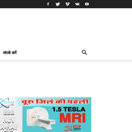
संपर्क करें