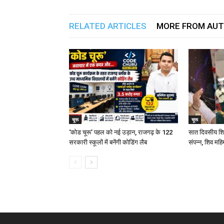
RELATED ARTICLES
MORE FROM AU
चूरू
चूरू
‘कोड चूरू’ पहल को नई उड़ान, राजगढ़ के 122
सात दिवसीय शिव
सरकारी स्कूलों में बनेंगी कोडिंग लैब
संपन्न, शिव महि