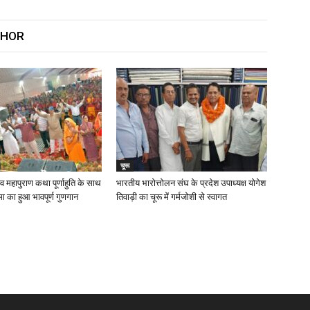
THOR
चूरू
 महापुराण कथा पूर्णाहुति के साथ
भारतीय भारोत्तोलन संघ के प्रदेश उपाध्यक्ष योगेश
मा का हुआ भावपूर्ण गुणगान
तिवाड़ी का चूरू में गर्मजोशी से स्वागत