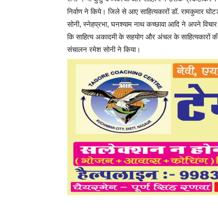
निर्वाण ने किये। जिले से आए साहित्यकारों डॉ. रामकुमार घोट
सोनी, स्नेहप्रभा, घनश्याम नाथ कच्छावा आदि ने अपने विचार 
कि साहित्य अकादमी के सहयोग और अंचल के साहित्यकारों की
संचालन रमेश सोनी ने किया।