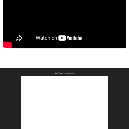
Advertisement