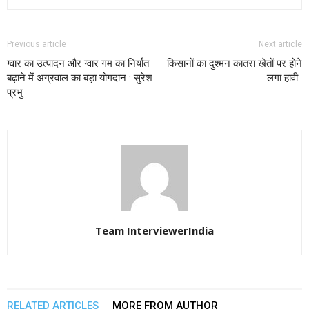
Previous article
Next article
ग्वार का उत्पादन और ग्वार गम का निर्यात
किसानों का दुश्मन कातरा खेतों पर होने
बढ़ाने में अग्रवाल का बड़ा योगदान : सुरेश
लगा हावी..
प्रभु
Team InterviewerIndia
RELATED ARTICLES
MORE FROM AUTHOR