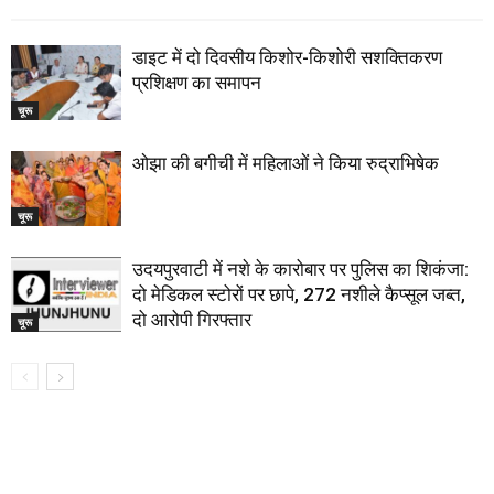
डाइट में दो दिवसीय किशोर-किशोरी सशक्तिकरण
प्रशिक्षण का समापन
चूरू
ओझा की बगीची में महिलाओं ने किया रुद्राभिषेक
चूरू
उदयपुरवाटी में नशे के कारोबार पर पुलिस का शिकंजा:
दो मेडिकल स्टोरों पर छापे, 272 नशीले कैप्सूल जब्त,
दो आरोपी गिरफ्तार
चूरू