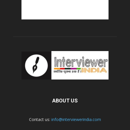
ABOUT US
Contact us:
info@interviewerindia.com