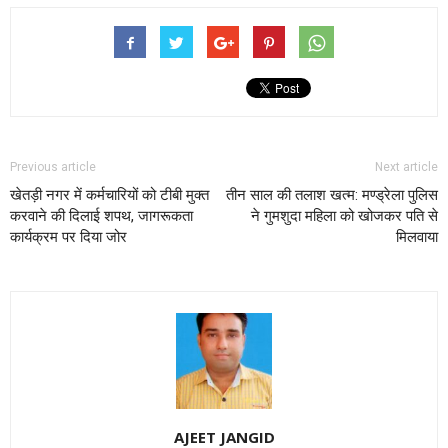
Previous article
Next article
खेतड़ी नगर में कर्मचारियों को टीबी मुक्त
तीन साल की तलाश खत्म: मण्ड्रेला पुलिस
करवाने की दिलाई शपथ, जागरूकता
ने गुमशुदा महिला को खोजकर पति से
कार्यक्रम पर दिया जोर
मिलवाया
AJEET JANGID