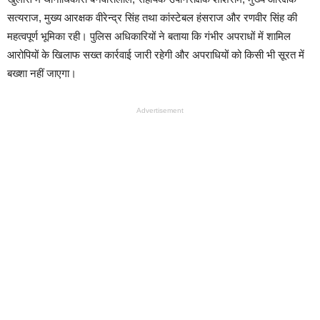
सत्यराज, मुख्य आरक्षक वीरेन्द्र सिंह तथा कांस्टेबल हंसराज और रणवीर सिंह की
महत्वपूर्ण भूमिका रही। पुलिस अधिकारियों ने बताया कि गंभीर अपराधों में शामिल
आरोपियों के खिलाफ सख्त कार्रवाई जारी रहेगी और अपराधियों को किसी भी सूरत में
बख्शा नहीं जाएगा।
Advertisement