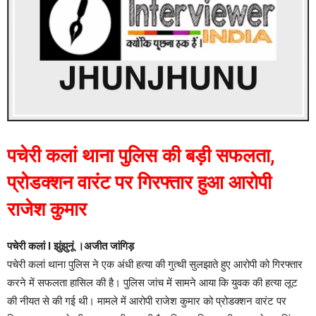
पचेरी कलां थाना पुलिस की बड़ी सफलता,
प्रोडक्शन वारंट पर गिरफ्तार हुआ आरोपी
राजेश कुमार
पचेरी कलां I झुंझुनूं ।अजीत जांगिड़
पचेरी कलां थाना पुलिस ने एक अंधी हत्या की गुत्थी सुलझाते हुए आरोपी को गिरफ्तार
करने में सफलता हासिल की है। पुलिस जांच में सामने आया कि युवक की हत्या लूट
की नीयत से की गई थी। मामले में आरोपी राजेश कुमार को प्रोडक्शन वारंट पर