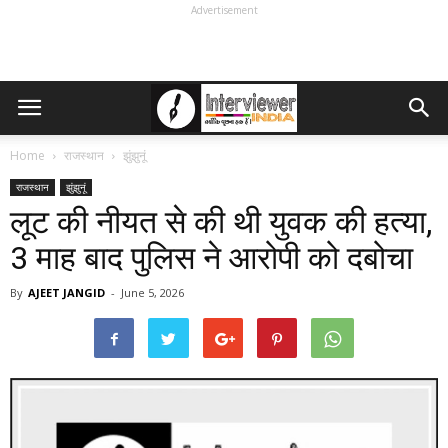
Advertisement
Home
राजस्थान
झुंझुनूं
राजस्थान
झुंझुनूं
लूट की नीयत से की थी युवक की हत्या,
3 माह बाद पुलिस ने आरोपी को दबोचा
By
AJEET JANGID
-
June 5, 2026