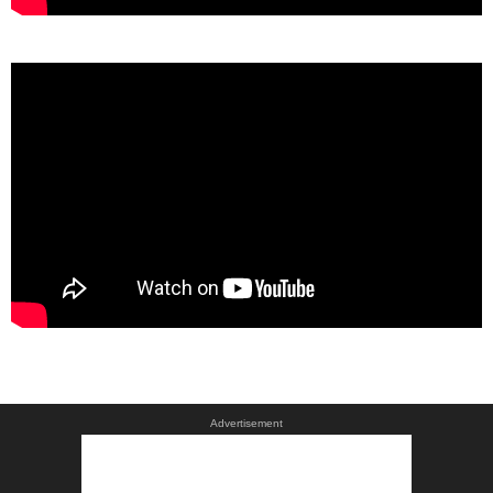
Advertisement