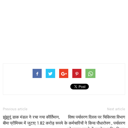
Previous article
Next article
झुंझुनूं डाक मंडल ने रचा नया कीर्तिमान,
विश्व पर्यावरण दिवस पर चिकित्सा विभाग
बीमा प्रीमियम में जुटाए 1.82 करोड़ रूपये
के कर्मचारियों ने किया पौधारोपण , पर्यावरण