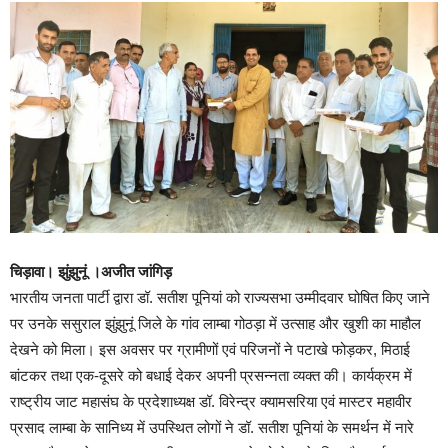
चिड़ावा। झुंझुनूं ।अजीत जांगिड़
भारतीय जनता पार्टी द्वारा डॉ. सतीश पूनियां को राज्यसभा उम्मीदवार घोषित किए जाने
पर उनके ससुराल झुंझुनूं जिले के गांव लाम्बा गोठड़ा में उत्साह और खुशी का माहौल
देखने को मिला। इस अवसर पर ग्रामीणों एवं परिजनों ने पटाखे फोड़कर, मिठाई
बांटकर तथा एक-दूसरे को बधाई देकर अपनी प्रसन्नता व्यक्त की। कार्यक्रम में
राष्ट्रीय जाट महासंघ के प्रदेशाध्यक्ष डॉ. विरेन्द्र क्यामसरिया एवं मास्टर महावीर
प्रसाद लाम्बा के सानिध्य में उपस्थित लोगों ने डॉ. सतीश पूनियां के समर्थन में नारे