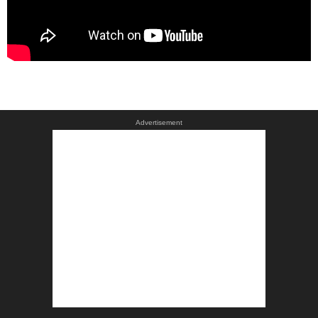
Advertisement