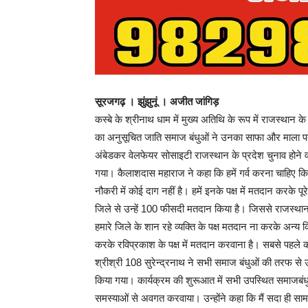
सूरजगढ़ । झुंझुनूं । अजीत जांगिड़
कस्बे के श्रीनाथ धाम में मुख्य अतिथि के रूप में राजस्थान क
का अनुसूचित जाति समाज बंधुओं ने उनका साफा और माला पह
अंबेडकर वेलफेयर सोसाइटी राजस्थान के प्रदेश चुनाव होने वा
गया। कैलाशदास महाराज ने कहा कि हमें गर्व करना चाहिए कि ह
नौकरी में कोई दाग नहीं है। हमें इनके पक्ष में मतदान करके प
जिले से उन्हें 100 फीसदी मतदान किया है। जिससे राजस्थान म
हमारे जिले के शान रहे व्यक्ति के पक्ष मतदान ना करके अन्य 
करके रविप्रकाश के पक्ष में मतदान करवाना है। सबसे पहले क
श्रीश्री 108 सुरेन्द्रनाथ ने सभी समाज बंधुओं की तरफ से उ
किया गया। कार्यक्रम की शुरूआत में सभी उपस्थित समाजबंध
समस्याओं से अवगत करवाया। उन्होंने कहा कि मैं सदा ही स