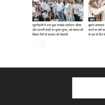
झुंझुनूं
झुंझुनूं
गुढ़ागौड़जी में उग्र हुआ उपखंड आंदोलन: सीएम
बुहाना अस्पताल 
और प्रभारी मंत्री का पुतला फूंका, सर्व समाज की
करने पर बनी 
विशाल रैली से सरकार को चेतावनी
के बाद दो दिन