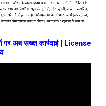
 ने जयभीम और रविप्रकाश जिंदाबाद के नारे लगाए। सभी ने उन्हें जिले के
 पर राधेश्याम चिरानिया, फूलचंद सुनियां, रईस कुरैशी, सज्जन कटारिया,
ाजूराम, प्रेमचंद मेहरा, नमहेश, ओमप्रकाश कटारिया, भक्त मंदरूप सुनिया,
का संचालन ओमप्रकाश सेवदा ने किया। सुरेन्द्रनाथ महाराज ने सभी का
ों पर अब सख्त कार्रवाई | License
दव