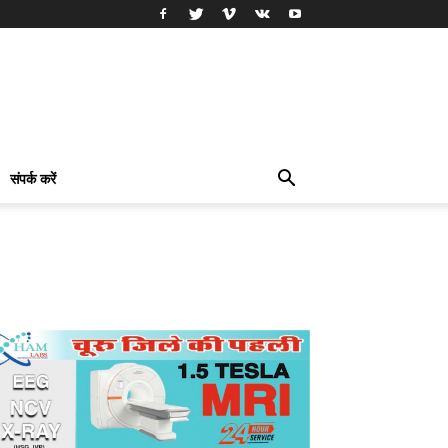
संपर्क करें