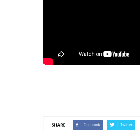
SHARE
Facebook
Twitter