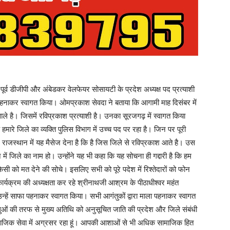
े पूर्व डीजीपी और अंबेडकर वेलफेयर सोसायटी के प्रदेश अध्यक्ष पद प्रत्याशी
नाकर स्वागत किया। ओमप्रकाश सेवदा ने बताया कि आगामी माह दिसंबर में
ले है। जिसमें रविप्रकाश प्रत्याशी है। उनका सूरजगढ़ में स्वागत किया
मारे जिले का व्यक्ति पुलिस विभाग में उच्च पद पर रहा है। जिन पर पूरी
ूरे राजस्थान में यह मैसेज देना है कि है जिस जिले से रविप्रकाश आते है। उस
ें जिले का नाम हो। उन्होंने यह भी कहा कि यह सोचना ही गद्दारी है कि हम
किसी को मत देने की सोचे। इसलिए सभी को पूरे पदेश में रिश्तेदारों को फोन
ार्यक्रम की अध्यक्षता कर रहे श्रीनाथजी आश्रम के पीठाधीश्वर महंत
न्हें साफा पहनाकर स्वागत किया। सभी आगंतुकों द्वारा माला पहनाकर स्वागत
ुओं की तरफ से मुख्य अतिथि को अनुसूचित जाति की प्रदेश और जिले संबंधी
ामाजिक सेवा में अग्रसर रहा हूं। आपकी आशाओं से भी अधिक सामाजिक हित