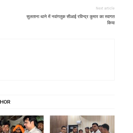
Next article
सुलताना थाने में नवांगतुक सीआई रविन्द्र कुमार का स्वागत
किया
THOR