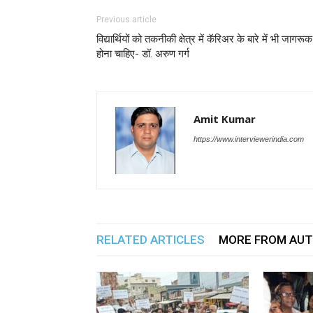
Previous article
विद्यार्थियों को तकनीकी क्षेत्र में कॅरिअर के बारे में भी जागरूक
होना चाहिए- डॉ. अरुण गर्ग
Amit Kumar
https://www.interviewerindia.com
RELATED ARTICLES
MORE FROM AU