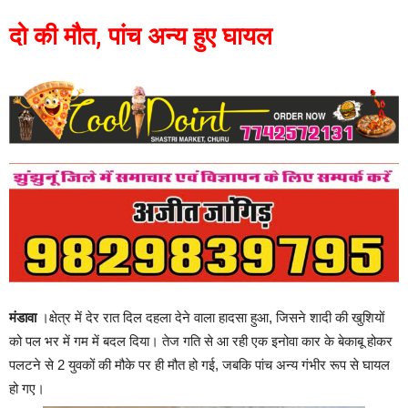
दो की मौत, पांच अन्य हुए घायल
मंडावा
।क्षेत्र में देर रात दिल दहला देने वाला हादसा हुआ, जिसने शादी की खुशियों
को पल भर में गम में बदल दिया। तेज गति से आ रही एक इनोवा कार के बेकाबू होकर
पलटने से 2 युवकों की मौके पर ही मौत हो गई, जबकि पांच अन्य गंभीर रूप से घायल
हो गए।