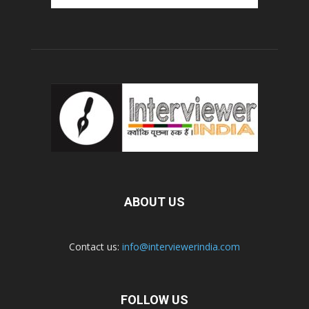
ABOUT US
Contact us:
info@interviewerindia.com
FOLLOW US