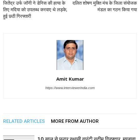
जितेंद्र उर्फ जॉनी ने डेनिस की हत्या के
दलित शोषण मुक्ति मंच के जिला संयोजक
लिए मदिया को उपलब्ध करवाए थे लड़के,
मंडल का गठन किया गया
हुई छठी गिरफ्तारी
Amit Kumar
https://www.interviewerindia.com
RELATED ARTICLES
MORE FROM AUTHOR
10 साल से फरार स्थायी वारंटी नदीम गिरफ्तार, मण्डावा