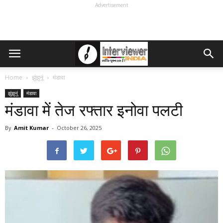
Advertisement
Home
झुंझुनूं
मंडावा
झुंझुनूं
मंडावा
मंडावा में तेज रफ्तार इनोवा पलटी
By
Amit Kumar
-
October 26, 2025