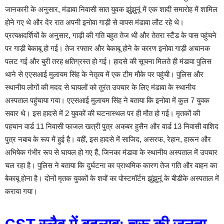
जानकारी के अनुसार, मंडावा निवासी सात युवक झुंझुनूं में एक शादी समारोह में शामिल
होने गए थे और देर रात अपनी इनोवा गाड़ी से वापस मंडावा लौट रहे थे।
प्रत्यक्षदर्शियों के अनुसार, गाड़ी की गति बहुत तेज थी और तेतरा स्टैंड के पास पहुंचने
पर गाड़ी बेकाबू हो गई। तेज रफ्तार और बेकाबू होने के कारण इनोवा गाड़ी अचानक
पलट गई और बुरी तरह क्षतिग्रस्त हो गई। हादसे की सूचना मिलते ही मंडावा पुलिस
थाने से एएसआई मुलायम सिंह के नेतृत्व में एक टीम मौके पर पहुंची। पुलिस और
स्थानीय लोगों की मदद से घायलों को तुरंत उपचार के लिए मंडावा के स्थानीय
अस्पताल पहुंचाया गया। एएसआई मुलायम सिंह ने बताया कि इनोवा में कुल 7 युवक
सवार थे। इस हादसे में 2 युवकों की घटनास्थल पर ही मौत हो गई। मृतकों की
पहचान वार्ड 11 निवासी फाजल खत्री पुत्र अकबर हुसैन और वार्ड 13 निवासी वाशिद
पुत्र नबाब के रूप में हुई है। वहीं, इस हादसे में साजिद, असरफ, रेहान, हारून और
अभिषेक गंभीर रूप से घायल हो गए हैं, जिनका मंडावा के स्थानीय अस्पताल में उपचार
चल रहा है। पुलिस ने बताया कि दुर्घटना का प्राथमिक कारण तेज गति और वाहन का
बेकाबू होना है। दोनों मृतक युवकों के शवों का पोस्टमॉर्टम झुंझुनूं के बीडीके अस्पताल में
कराया गया।