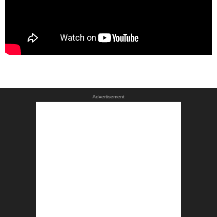
Advertisement