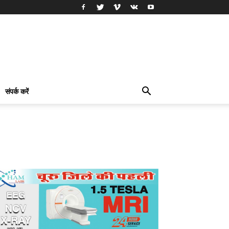
संपर्क करें