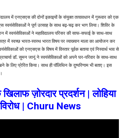
यालय में एनएसएस की दोनों इकाइयों के संयुक्त तत्वावधान में गुरूवार को एक
्वयंसेविकाओं ने पूर्ण उत्साह के साथ बढ़-चढ़ कर भाग लिया। शिविर के
देशन में स्वयंसेविकाओं ने महाविद्यालय परिसर की साफ-सफाई के साथ-साथ
य सत्र में स्वच्छ भारत-स्वस्थ भारत विषय पर व्याख्यान माला का आयोजन कर
सेविकाओं को एनएसएस के विषय में विस्तार पूर्वक बताया एवं निस्वार्थ भाव से
्राचार्या डॉ. सुमन जानूं ने स्वयंसेविकाओं को अपने घर-परिवार के साथ-साथ
 रखने के लिए प्रेरित किया। साथ ही पॉलिथिन के दुष्परिणाम भी बताए। इस
ी।
 खिलाफ ज़ोरदार प्रदर्शन | लोहिया
खा विरोध | Churu News