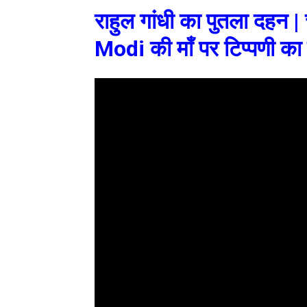
राहुल गांधी का पुतला दहन | 
Modi की माँ पर टिप्पणी का