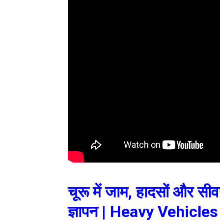
चूरू में जाम, हादसों और सीवर
ज्ञापन | Heavy Vehicl