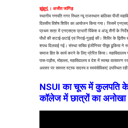
झुंझुनूं । अजीत जांगिड़
स्थानीय गणपति नगर स्थित न्यू राजस्थान बालिका पीजी महाविद्
दिवसीय विशेष शिविर का आयोजन किया गया। जिसमें एनएसएस स
प्रथम सत्र में एनएसएस प्रभारी पिंकेश व अंजू सैनी के निर्
पौधों की कटाई-छटांई एवं निराई-गुड़ाई की। शिविर के द्विती
शपथ दिलवाई गई। संस्था सचिव इंजीनियर पीयूष ढूकिया ने स्वयं
समाज हित के कार्य करने के लिए प्रेरित किया। महाविद्यालय प
पास-पड़ौस, मोहल्ला, महाविद्यालय व देश में स्वच्छ वातावरण
अवसर पर समस्त स्टाफ सदस्य व स्वयंसेविकाएं उपस्थित रह
NSUI का चूरू में कुलपति के
कॉलेज में छात्रों का अनो