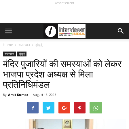
Advertisement
Home
राजस्थान
झुंझुनूं
राजस्थान
झुंझुनूं
मंदिर पुजारियों की समस्याओं को लेकर
भाजपा प्रदेश अध्यक्ष से मिला
प्रतिनिधिमंडल
By
Amit Kumar
-
August 18, 2025