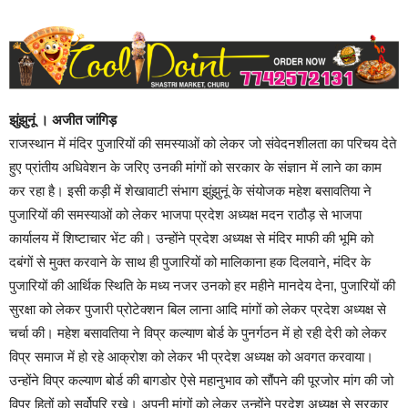
झुंझुनूं । अजीत जांगिड़
राजस्थान में मंदिर पुजारियों की समस्याओं को लेकर जो संवेदनशीलता का परिचय देते
हुए प्रांतीय अधिवेशन के जरिए उनकी मांगों को सरकार के संज्ञान में लाने का काम
कर रहा है। इसी कड़ी में शेखावाटी संभाग झुंझुनूं के संयोजक महेश बसावतिया ने
पुजारियों की समस्याओं को लेकर भाजपा प्रदेश अध्यक्ष मदन राठौड़ से भाजपा
कार्यालय में शिष्टाचार भेंट की। उन्होंने प्रदेश अध्यक्ष से मंदिर माफी की भूमि को
दबंगों से मुक्त करवाने के साथ ही पुजारियों को मालिकाना हक दिलवाने, मंदिर के
पुजारियों की आर्थिक स्थिति के मध्य नजर उनको हर महीने मानदेय देना, पुजारियों की
सुरक्षा को लेकर पुजारी प्रोटेक्शन बिल लाना आदि मांगों को लेकर प्रदेश अध्यक्ष से
चर्चा की। महेश बसावतिया ने विप्र कल्याण बोर्ड के पुनर्गठन में हो रही देरी को लेकर
विप्र समाज में हो रहे आक्रोश को लेकर भी प्रदेश अध्यक्ष को अवगत करवाया।
उन्होंने विप्र कल्याण बोर्ड की बागडोर ऐसे महानुभाव को सौंपने की पूरजोर मांग की जो
विप्र हितों को सर्वोपरि रखे। अपनी मांगों को लेकर उन्होंने प्रदेश अध्यक्ष से सरकार