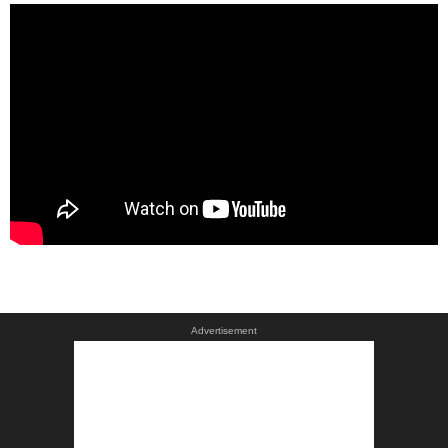
Advertisement