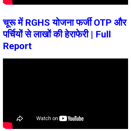
चूरू में RGHS योजना फर्जी OTP और
पर्चियों से लाखों की हेराफेरी | Full
Report