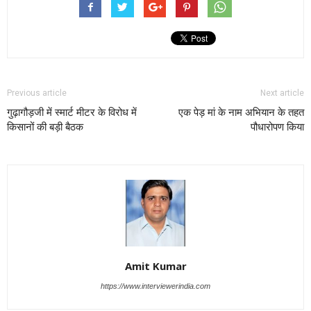
Previous article
Next article
गुढ़ागौड़जी में स्मार्ट मीटर के विरोध में
एक पेड़ मां के नाम अभियान के तहत
किसानों की बड़ी बैठक
पौधारोपण किया
Amit Kumar
https://www.interviewerindia.com