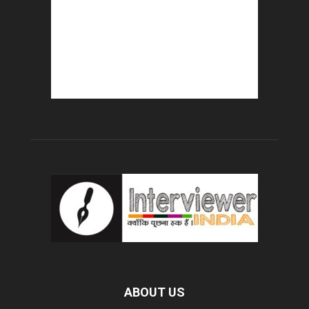
ABOUT US