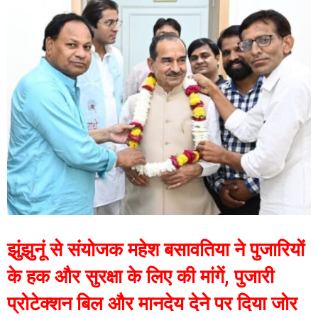
झुंझुनूं से संयोजक महेश बसावतिया ने पुजारियों
के हक और सुरक्षा के लिए की मांगें, पुजारी
प्रोटेक्शन बिल और मानदेय देने पर दिया जोर