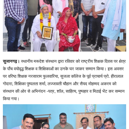
सुजानगढ़।
स्थानीय मरूदेश संस्थान द्वारा रविवार को राष्ट्रीय शिक्षक दिवस पर क्षेत्र
के पाँच वयोवृद्ध शिक्षक व शिक्षिकाओं का उनके घर जाकर सम्मान किया। इस अवसर
पर वरिष्ठ शिक्षक नरसाराम फुलवारिया, सुजला कॉलेज के पूर्व प्राचार्य प्रो. हीरालाल
गोदारा, शिक्षिका पुष्पलता शर्मा, लज्जावती चौहान और सैयद मोहम्मद अकरम को
संस्थान की ओर से अभिनंदन -पत्र, शॉल, साहित्य, पुष्पहार व मिठाई भेंट कर सम्मान
किया गया।