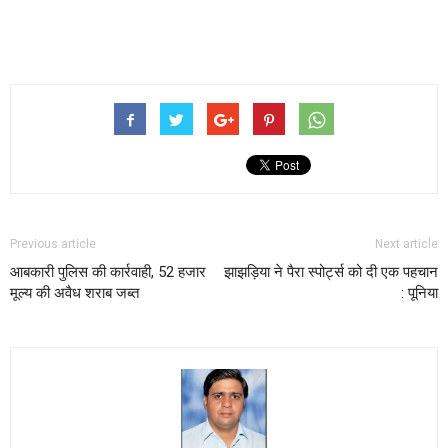
Previous article
Next article
आबकारी पुलिस की कार्रवाही, 52 हजार
झाझड़िया ने पैरा स्पोर्ट्स को दी एक पहचान
मूल्य की अवैध शराब जब्त
: पूनिया