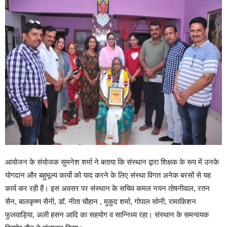
आयोजन के संयोजक सुमनेश शर्मा ने बताया कि संस्थान द्वारा शिक्षक के रूप में उनके
योगदान और बहुमूल्य कार्यो को याद करने के लिए संस्था विगत अनेक बरसों से यह
कार्य कर रही हैं। इस अवसर पर संस्थान के सचिव कमल नयन तोषनीवाल, रतन
सैन, बालकृष्ण सैनी, डॉ. नीता चौहान , मुकुद शर्मा, गोपाल सोनी, रामाकिशन
फुलवाड़िया, अली हसन आदि का सहयोग व सान्निध्य रहा। संस्थान के समन्वयक