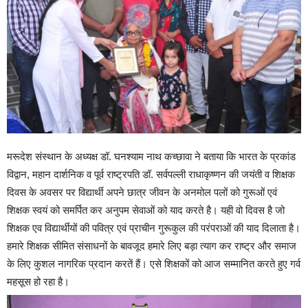
मरूदेश संस्थान के अध्यक्ष डॉ. घनश्याम नाथ कच्छावा ने बताया कि भारत के प्रकांड
विद्वान, महान दार्शनिक व पूर्व राष्ट्रपति डॉ. सर्वपल्ली राधाकृष्णन की जयंती व शिक्षक
दिवस के अवसर पर विद्यार्थी अपने छात्र जीवन के अनमोल पलों को गुरूओं एवं
शिक्षक स्वयं को समर्पित कर अनुपम सेवाओं को याद करते है। यही वो दिवस है जो
शिक्षक एव विद्यार्थीयों की पवित्र एवं प्राचीन गुरूकुल की परंपराओं की याद दिलाता है।
हमारे शिक्षक सीमित संसाधनों के बावजूद हमारे लिए बड़ा त्याग कर राष्ट्र और समाज
के लिए कुशल नागरिक प्रदान करतें हैं। एसे शिक्षकों को आज सम्मानित करते हुए गर्व
महसूस हो रहा है।