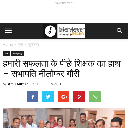
Advertisement
Home
चूरू
सुजानगढ़
चूरू
सुजानगढ़
हमारी सफलता के पीछे शिक्षक का हाथ
– सभापति नीलोफर गौरी
By
Amit Kumar
-
September 5, 2021