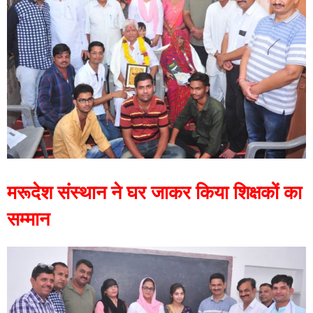
मरूदेश संस्थान ने घर जाकर किया शिक्षकों का
सम्मान