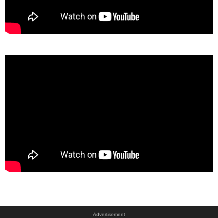
Advertisement