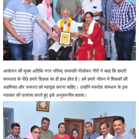
आयोजन की मुख्य अतिथि नगर परिषद् सभापति नीलोफर गौरी ने कहा कि हमारी
सफलता के पीछे हमारे शिक्षक का ही हाथ होता है। हमें हमारे जीवन में शिक्षकों की
अहमियत और जरूरत को महसूस करना चाहिए। उन्होंने मरूदेश संस्थान के इस
नवाचार की प्रशंसा करते हुए इसे अनुकरणीय बताया।