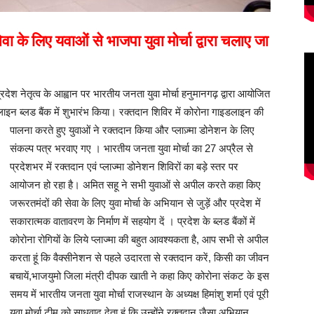
ा के लिए यवाओं से भाजपा युवा मोर्चा द्वारा चलाए जा
देश नेतृत्व के आह्वान पर भारतीय जनता युवा मोर्चा हनुमानगढ़ द्वारा आयोजित
लाइन ब्लड बैंक में शुभारंभ किया। रक्तदान शिविर
में कोरोना गाइडलाइन की
पालना करते हुए युवाओं ने रक्तदान किया और प्लाज़्मा डोनेशन के लिए
संकल्प पत्र भरवाए गए । भारतीय जनता युवा मोर्चा का 27 अप्रैल से
प्रदेशभर में रक्तदान एवं प्लाज्मा डोनेशन शिविरों का बड़े स्तर पर
आयोजन हो रहा है। अमित सहू ने सभी युवाओं से अपील करते कहा किए
जरूरतमंदों की सेवा के लिए युवा मोर्चा के अभियान से जुड़ें और प्रदेश में
सकारात्मक वातावरण के निर्माण में सहयोग दें । प्रदेश के ब्लड बैंकों में
कोरोना रोगियों के लिये प्लाज्मा की बहुत आवश्यकता है, आप सभी से अपील
करता हूं कि वैक्सीनेशन से पहले उदारता से रक्तदान करें, किसी का जीवन
बचायें,भाजयुमो जिला मंत्री दीपक खाती ने कहा किए कोरोना संकट के इस
समय में भारतीय जनता युवा मोर्चा राजस्थान के अध्यक्ष हिमांशु शर्मा एवं पूरी
युवा मोर्चा टीम को साधुवाद देता हूं कि उन्होंने रक्तदान जैसा अभियान