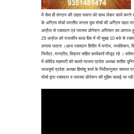
में सेवा ही संगठन की उद्दात भावना को साथ लेकर कार्य करने 
के अग्रिम मोर्चा भारतीय जनता युवा मोर्चा की अग्रिम पहल
अप्रैल से रक्तदान एवं प्लाज्मा डोनेशन अभियान का आगाज
29 अप्रेल को राजकीय ब्लड बैंक में भी सुबह 10 बजे से रक्
लगाया जाएगा ।आज रक्तदान शिविर में मनोज, जयकिशन, व
जितेंद्र, मनप्रीत, विक्रम सहित कार्यकर्ता मौजूद रहे । वर्तमान
में कोविड महामारी को चलते भाजपा प्रदेश अध्यक्ष सतीश पूनिय
भाजयुमो प्रदेश अध्यक्ष हिमांशु शर्मा के निर्देशानुसार समस्त राज्
मोर्चा द्वारा रक्तदान व प्लाज्मा डोनेशन की मुहिम चलाई जा रही 