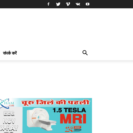
संपर्क करें