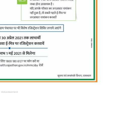
Advertisement