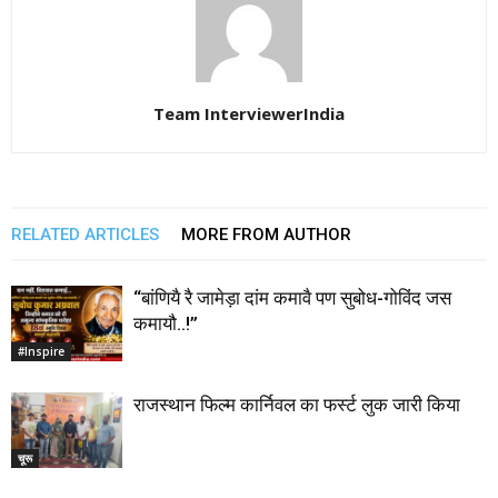
Team InterviewerIndia
RELATED ARTICLES
MORE FROM AUTHOR
“बांणियै रै जामेड़ा दांम कमावै पण सुबोध-गोविंद जस
कमायौ..!”
#Inspire
राजस्थान फिल्म कार्निवल का फर्स्ट लुक जारी किया
चूरू