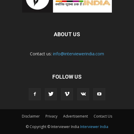
ABOUT US
Contact us:
info@interviewerindia.com
FOLLOW US
Disclaimer
Privacy
Advertisement
Contact Us
© Copyright © Interviewer India
Interviewer India