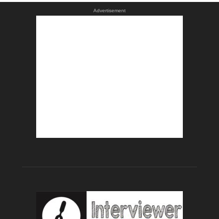
Advertisement