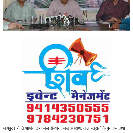
जयपुर।
नीति आयोग द्वारा जल संवर्धन, जल संरक्षण, जल स्त्रोतों के पुनर्वास तथा