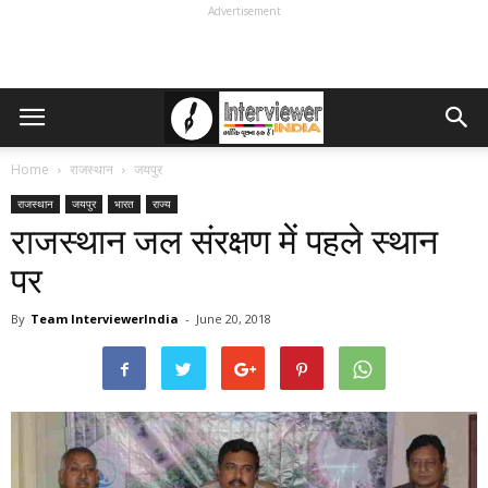
Advertisement
Home
राजस्थान
जयपुर
राजस्थान
जयपुर
भारत
राज्य
राजस्थान जल संरक्षण में पहले स्थान
पर
By
Team InterviewerIndia
-
June 20, 2018