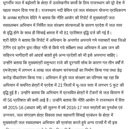
भूगर्भीय जल में बढ़ोतरी के क्षेत्र में उल्लेखनीय कार्यो के लिय राजस्थान को पूरे देश में
पहला स्थान दिया गया है। राजस्थान नदी बेसिन एवं जल संसाधन योजना प्राधिकरण
के अध्यक्ष श्रीराम वेदिरे ने बताया कि नीति आयोग की रिपोर्ट में मुख्यमंत्री जल
स्वावलम्बन अभियान में निर्मित जल संरक्षण संरचनाओं के कारण प्रदेश में जल स्तर
से वृद्धि होने के साथ ही सिंचाई क्षमता में भी 81 प्रतिशत वृद्धि दर्ज की गई है।
श्री वेदिरे ने बताया कि रिपोर्ट में अभियान के अन्तर्गत अपनाये गये नवाचारों यथा जिओ
टेगिंग एवं ड्रोन द्वारा तीव्र गति से किये गये संर्वेक्षण तथा अभियान में आम जन की
सक्रिय भागीदारी को आदर्श बताते हुये अन्य प्रदेशों को भी इसे अपनाना चाहिए।
उन्होंने बताया कि मुख्यमंत्री वसुन्धरा राजे की दूरगामी सोच के कारण गत तीन वर्षों में
एमजेएसए में लगभग 4 लाख जल संरक्षण सरंचनाओं का निर्माण किया गया तथा डेढ़
करोड़ पौधारोपण किया गया। अभियान में हुये जल संरक्षण का परिणाम यह रहा कि
अभियान में चयनित क्षेत्रों में प्रदेश में 21 जिलों में भू-जल स्तर में लगभग 5 फुट की
वृद्धि हुई है। उन्होंने बताया कि अभियान में प्रभावित क्षेत्रों में टेंकरों से जल वितरण में
भी 56 प्रतिशत की कमी आई है। उन्होंने बताया कि नीति आयोग ने राजस्थान में वित्त
वर्ष 2015-16 (आधार वर्ष) की तुलना में वर्ष 2016-17 जल स्त्रोतों का पुनर्वास एवं
उन्नयन, जल संग्रहण क्षेत्र विकास तथा सहभागी सिंचाई प्रबंधन के क्षेत्र में
मुख्यमंत्री जल स्वावलम्बन अभियान की प्रशंसा करते हुये अन्य राज्यों मेें भी इस