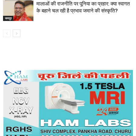
मालाओं की राजनीति पर पूनिया का प्रहार: क्या स्वागत
के बहाने चल रही है प्रभाव जमाने की संस्कृति?
जयपुर