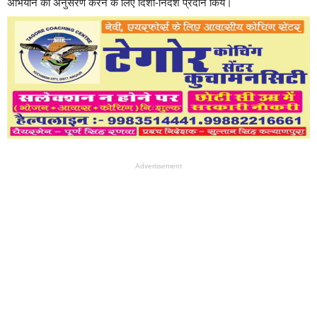
अभियान का अनुसरण करने के लिए दिशा-निर्देश प्रदान किये।
Advertisement