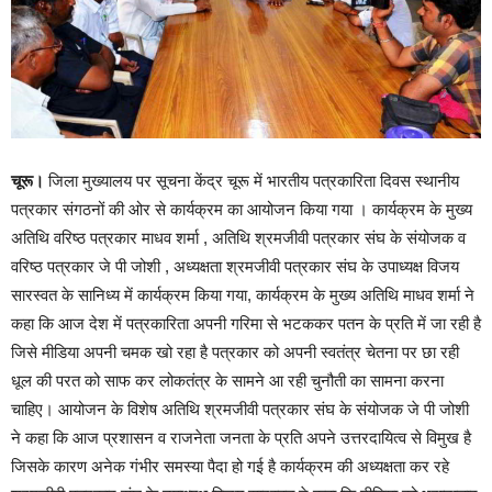
चूरू।
जिला मुख्यालय पर सूचना केंद्र चूरू में भारतीय पत्रकारिता दिवस स्थानीय
पत्रकार संगठनों की ओर से कार्यक्रम का आयोजन किया गया । कार्यक्रम के मुख्य
अतिथि वरिष्ठ पत्रकार माधव शर्मा , अतिथि श्रमजीवी पत्रकार संघ के संयोजक व
वरिष्ठ पत्रकार जे पी जोशी , अध्यक्षता श्रमजीवी पत्रकार संघ के उपाध्यक्ष विजय
सारस्वत के सानिध्य में कार्यक्रम किया गया, कार्यक्रम के मुख्य अतिथि माधव शर्मा ने
कहा कि आज देश में पत्रकारिता अपनी गरिमा से भटककर पतन के प्रति में जा रही है
जिसे मीडिया अपनी चमक खो रहा है पत्रकार को अपनी स्वतंत्र चेतना पर छा रही
धूल की परत को साफ कर लोकतंत्र के सामने आ रही चुनौती का सामना करना
चाहिए। आयोजन के विशेष अतिथि श्रमजीवी पत्रकार संघ के संयोजक जे पी जोशी
ने कहा कि आज प्रशासन व राजनेता जनता के प्रति अपने उत्तरदायित्व से विमुख है
जिसके कारण अनेक गंभीर समस्या पैदा हो गई है कार्यक्रम की अध्यक्षता कर रहे