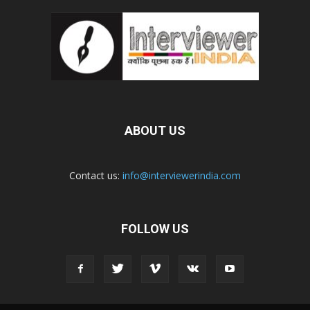
ABOUT US
Contact us:
info@interviewerindia.com
FOLLOW US