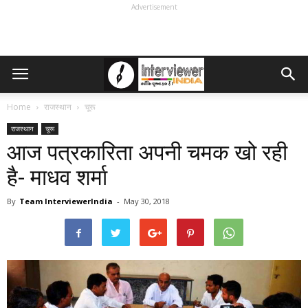
Advertisement
Home
राजस्थान
चूरू
राजस्थान
चूरू
आज पत्रकारिता अपनी चमक खो रही
है- माधव शर्मा
By
Team InterviewerIndia
-
May 30, 2018