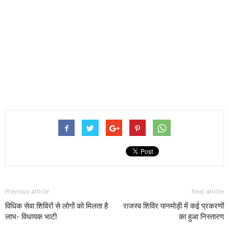
Previous article
Next article
विधिक सेवा शिविरों से लोगों को मिलता है
राजस्व शिविर पानमोड़ी में कई प्रकरणों
लाभ- विधायक भाटी
का हुआ निस्तारण