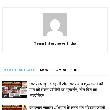
Team InterviewerIndia
RELATED ARTICLES
MORE FROM AUTHOR
छात्रसंघ चुनाव बहाली और छात्रावास शुरू करने की
मांग को लेकर एबीवीपी का प्रदर्शन, तीन दिन का
अल्टीमेटम
चूरू
समरसता संकल्प अभियान के तहत संत रविदास जयंती