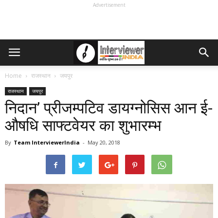
Advertisement
Home
राजस्थान
जयपुर
राजस्थान
जयपुर
निदान’ प्रीजम्पटिव डायग्नोसिस आन ई-
औषधि साफ्टवेयर का शुभारम्भ
By
Team InterviewerIndia
-
May 20, 2018