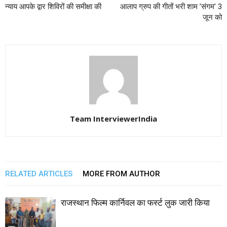
न्याय आपके द्वार शिविरों की समीक्षा की
आलाप ग्रुप की गीतों भरी शाम ’संगम’ 3
जून को
Team InterviewerIndia
RELATED ARTICLES
MORE FROM AUTHOR
राजस्थान फिल्म कार्निवल का फर्स्ट लुक जारी किया