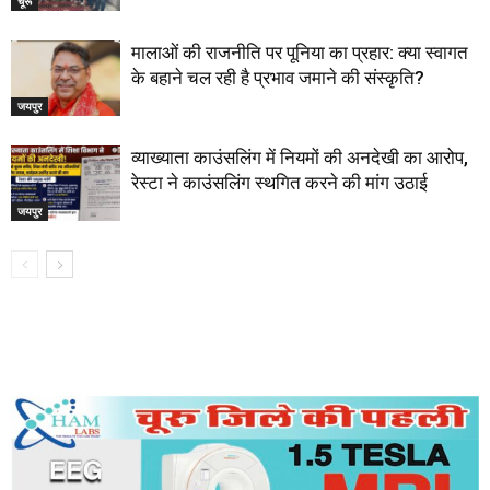
चूरू
मालाओं की राजनीति पर पूनिया का प्रहार: क्या स्वागत
के बहाने चल रही है प्रभाव जमाने की संस्कृति?
जयपुर
व्याख्याता काउंसलिंग में नियमों की अनदेखी का आरोप,
रेस्टा ने काउंसलिंग स्थगित करने की मांग उठाई
जयपुर