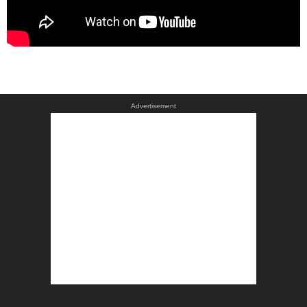
Advertisement