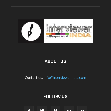
ABOUT US
Contact us:
info@interviewerindia.com
FOLLOW US