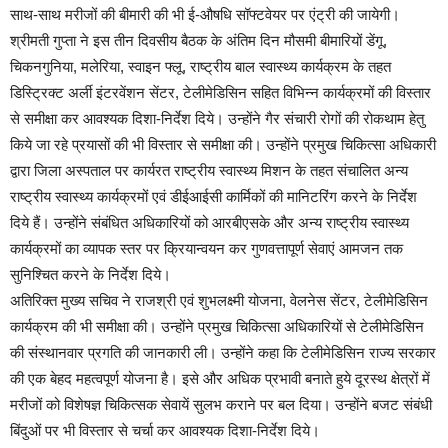
साथ-साथ मरीजों की बीमारी की भी ई-औषधि सॉफ्टवेयर पर एंट्री की जायेगी।
श्रीमती गुप्ता ने इस तीन दिवसीय बैठक के अंतिम दिन मौसमी बीमारियों डेंगू,
चिकनगुनिया, मलेरिया, स्वाइन फ्लू, राष्ट्रीय बाल स्वास्थ्य कार्यक्रम के तहत
डिस्टि्रक्ट अर्ली इंटरवेंशन सेंटर, टेलीमेडिसिन सहित विभिन्न कार्यक्रमों की विस्तार
से समीक्षा कर आवश्यक दिशा-निर्देश दिये। उन्होंने गैर संचारी रोगों की रोकथाम हेतु
किये जा रहे प्रयासों की भी विस्तार से समीक्षा की। उन्होंने प्रमुख चिकित्सा अधिकारी
द्वारा जिला अस्पताल पर कार्यरत राष्ट्रीय स्वास्थ्य मिशन के तहत संचालित अन्य
राष्ट्रीय स्वास्थ्य कार्यक्रमों एवं डीईआईसी कार्मिकों की मानिटरिंग करने के निर्देश
दिये हैं। उन्होंने संबंधित अधिकारियों को आरबीएसके और अन्य राष्ट्रीय स्वास्थ्य
कार्यक्रमों का व्यापक स्तर पर क्रियान्वयन कर गुणवत्तापूर्ण सेवाएं आमजन तक
सुनिश्चित करने के निर्देश दिये।
अतिरिक्त मुख्य सचिव ने राजश्री एवं शुभलक्ष्मी योजना, वेलनेस सेंटर, टेलीमेडिसिन
कार्यक्रम की भी समीक्षा की। उन्होंने प्रमुख चिकित्सा अधिकारियों से टेलीमेडिसिन
की संस्थानवार प्रगति की जानकारी ली। उन्होंने कहा कि टेलीमेडिसिन राज्य सरकार
की एक बेहद महत्वपूर्ण योजना है। इसे और अधिक प्रभावी बनाते हुये दूरस्थ क्षेत्रों में
मरीजों को विशेषज्ञ चिकित्सक सेवायें सुलभ कराने पर बल दिया। उन्होंने बजट संबंधी
बिंदुओं पर भी विस्तार से चर्चा कर आवश्यक दिशा-निर्देश दिये।