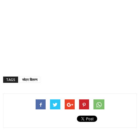
TAGS
स्वेटर वितरण