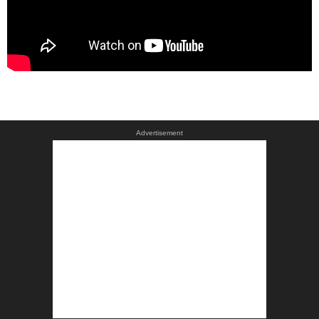
Advertisement