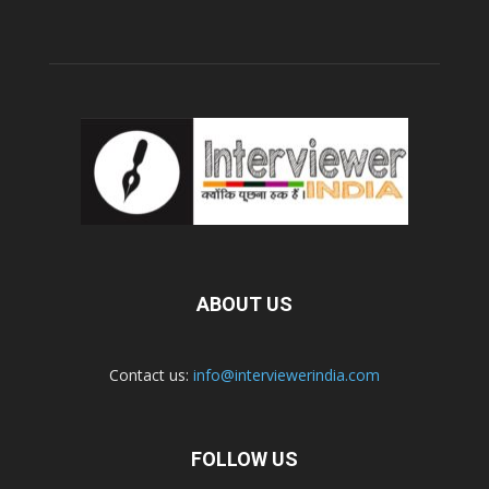
ABOUT US
Contact us:
info@interviewerindia.com
FOLLOW US