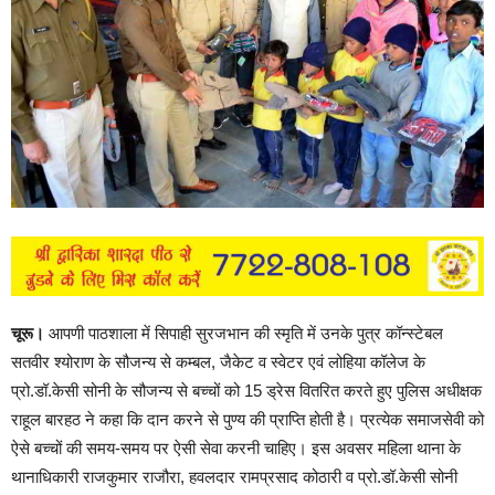
चूरू।
आपणी पाठशाला में सिपाही सुरजभान की स्मृति में उनके पुत्र कॉन्स्टेबल
सतवीर श्योराण के सौजन्य से कम्बल, जैकेट व स्वेटर एवं लोहिया कॉलेज के
प्रो.डॉ.केसी सोनी के सौजन्य से बच्चों को 15 ड्रेस वितरित करते हुए पुलिस अधीक्षक
राहूल बारहठ ने कहा कि दान करने से पुण्य की प्राप्ति होती है। प्रत्येक समाजसेवी को
ऐसे बच्चों की समय-समय पर ऐसी सेवा करनी चाहिए। इस अवसर महिला थाना के
थानाधिकारी राजकुमार राजौरा, हवलदार रामप्रसाद कोठारी व प्रो.डॉ.केसी सोनी