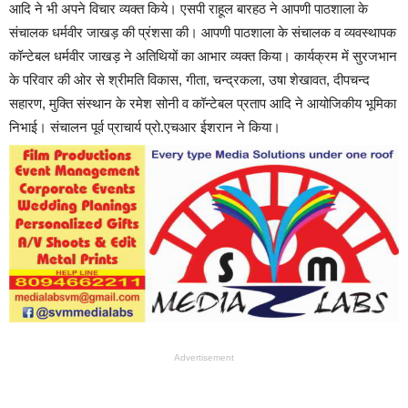
आदि ने भी अपने विचार व्यक्त किये। एसपी राहूल बारहठ ने आपणी पाठशाला के
संचालक धर्मवीर जाखड़ की प्रंशसा की। आपणी पाठशाला के संचालक व व्यवस्थापक
कॉन्टेबल धर्मवीर जाखड़ ने अतिथियों का आभार व्यक्त किया। कार्यक्रम में सुरजभान
के परिवार की ओर से श्रीमति विकास, गीता, चन्द्रकला, उषा शेखावत, दीपचन्द
सहारण, मुक्ति संस्थान के रमेश सोनी व कॉन्टेबल प्रताप आदि ने आयोजिकीय भूमिका
निभाई। संचालन पूर्व प्राचार्य प्रो.एचआर ईशरान ने किया।
Advertisement