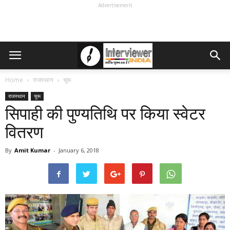
Advertisement
Home
राजस्थान
चूरू
राजस्थान
चूरू
सिपाही की पुण्यतिथि पर किया स्वेटर
वितरण
By
Amit Kumar
-
January 6, 2018