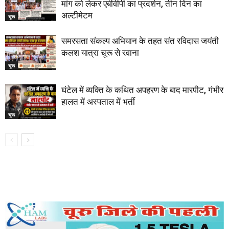
मांग को लेकर एबीवीपी का प्रदर्शन, तीन दिन का
अल्टीमेटम
चूरू
समरसता संकल्प अभियान के तहत संत रविदास जयंती
कलश यात्रा चूरू से रवाना
चूरू
घंटेल में व्यक्ति के कथित अपहरण के बाद मारपीट, गंभीर
हालत में अस्पताल में भर्ती
चूरू