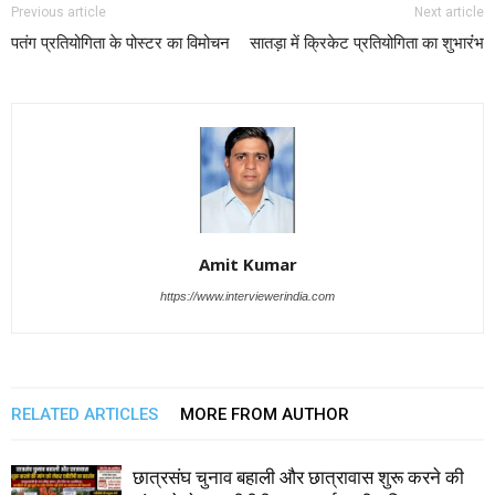
Previous article
Next article
पतंग प्रतियोगिता के पोस्टर का विमोचन
सातड़ा में क्रिकेट प्रतियोगिता का शुभारंंभ
Amit Kumar
https://www.interviewerindia.com
RELATED ARTICLES
MORE FROM AUTHOR
छात्रसंघ चुनाव बहाली और छात्रावास शुरू करने की