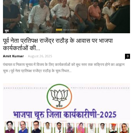
चूरू
पूर्व नेता प्रतिपक्ष राजेंद्र राठौड़ के आवास पर भाजपा
कार्यकर्ताओं की...
Amit Kumar
-
August 26, 2025
0
पंचायत व निकाय चुनाव में विजय के लिए कार्यकर्ताओं को बूथ स्तर तक सक्रिय होने का आह्वान
चुरू।पूर्व नेता प्रतिपक्ष राजेंद्र राठौड़ के चुरू स्थित...