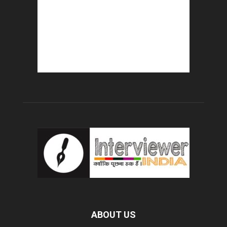
ABOUT US