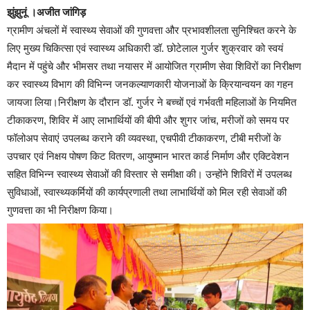
झुंझुनूं ।अजीत जांगिड़
ग्रामीण अंचलों में स्वास्थ्य सेवाओं की गुणवत्ता और प्रभावशीलता सुनिश्चित करने के
लिए मुख्य चिकित्सा एवं स्वास्थ्य अधिकारी डॉ. छोटेलाल गुर्जर शुक्रवार को स्वयं
मैदान में पहुंचे और भीमसर तथा नयासर में आयोजित ग्रामीण सेवा शिविरों का निरीक्षण
कर स्वास्थ्य विभाग की विभिन्न जनकल्याणकारी योजनाओं के क्रियान्वयन का गहन
जायजा लिया।निरीक्षण के दौरान डॉ. गुर्जर ने बच्चों एवं गर्भवती महिलाओं के नियमित
टीकाकरण, शिविर में आए लाभार्थियों की बीपी और शुगर जांच, मरीजों को समय पर
फॉलोअप सेवाएं उपलब्ध कराने की व्यवस्था, एचपीवी टीकाकरण, टीबी मरीजों के
उपचार एवं निक्षय पोषण किट वितरण, आयुष्मान भारत कार्ड निर्माण और एक्टिवेशन
सहित विभिन्न स्वास्थ्य सेवाओं की विस्तार से समीक्षा की। उन्होंने शिविरों में उपलब्ध
सुविधाओं, स्वास्थ्यकर्मियों की कार्यप्रणाली तथा लाभार्थियों को मिल रही सेवाओं की
गुणवत्ता का भी निरीक्षण किया।