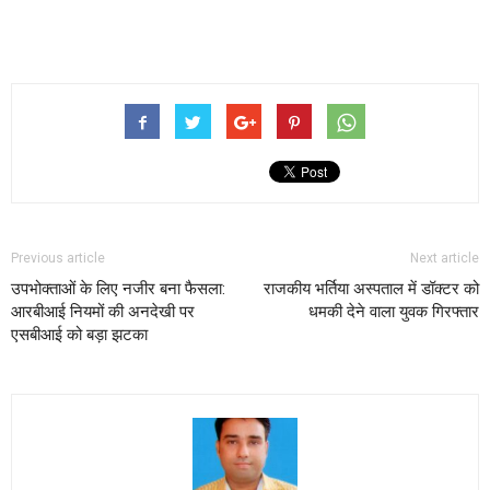
Previous article
Next article
उपभोक्ताओं के लिए नजीर बना फैसला:
राजकीय भर्तिया अस्पताल में डॉक्टर को
आरबीआई नियमों की अनदेखी पर
धमकी देने वाला युवक गिरफ्तार
एसबीआई को बड़ा झटका