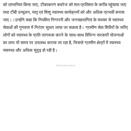
को लाभान्वित किया जाए, टीकाकरण कवरेज को शत-प्रतिशत के करीब पहुंचाया जाए
तथा टीबी उन्मूलन, मातृ एवं शिशु स्वास्थ्य कार्यक्रमों को और अधिक प्रभावी बनाया
जाए।।उन्होंने कहा कि नियमित निगरानी और जनसहभागिता के माध्यम से स्वास्थ्य
सेवाओं की गुणवत्ता में निरंतर सुधार लाया जा सकता है। ग्रामीण सेवा शिविरों के जरिए
लोगों को स्वास्थ्य के प्रति जागरूक करने के साथ-साथ विभिन्न सरकारी योजनाओं
का लाभ भी समय पर उपलब्ध कराया जा रहा है, जिससे ग्रामीण क्षेत्रों में स्वास्थ्य
व्यवस्था और अधिक सुदृढ़ हो रही है।
Advertisement