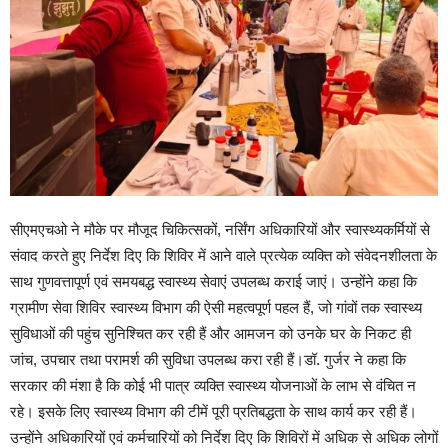
सीएमएचओ ने मौके पर मौजूद चिकित्सकों, नर्सिंग अधिकारियों और स्वास्थ्यकर्मियों से
संवाद करते हुए निर्देश दिए कि शिविर में आने वाले प्रत्येक व्यक्ति को संवेदनशीलता के
साथ गुणवत्तापूर्ण एवं समयबद्ध स्वास्थ्य सेवाएं उपलब्ध कराई जाएं। उन्होंने कहा कि
ग्रामीण सेवा शिविर स्वास्थ्य विभाग की ऐसी महत्वपूर्ण पहल हैं, जो गांवों तक स्वास्थ्य
सुविधाओं की पहुंच सुनिश्चित कर रही हैं और आमजन को उनके घर के निकट ही
जांच, उपचार तथा परामर्श की सुविधा उपलब्ध करा रही हैं।डॉ. गुर्जर ने कहा कि
सरकार की मंशा है कि कोई भी पात्र व्यक्ति स्वास्थ्य योजनाओं के लाभ से वंचित न
रहे। इसके लिए स्वास्थ्य विभाग की टीमें पूरी प्रतिबद्धता के साथ कार्य कर रही हैं।
उन्होंने अधिकारियों एवं कर्मचारियों को निर्देश दिए कि शिविरों में अधिक से अधिक लोगों