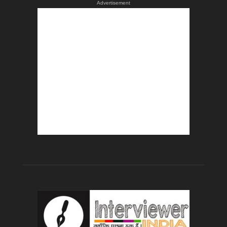
Advertisement