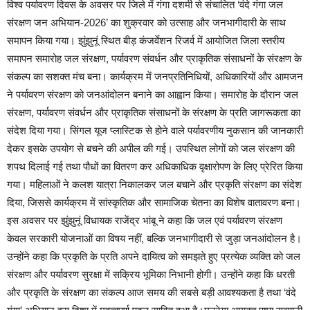
विश्व पर्यावरण दिवस के अवसर पर जिले में गंगा दशमी से संचालित ‘वंदे गंगा जल
संरक्षण जन अभियान-2026’ का शुक्रवार को उत्साह और जनभागीदारी के साथ
समापन किया गया। झुंझुनूं स्थित बीड़ कंजर्वेशन रिजर्व में आयोजित जिला स्तरीय
समापन समारोह जल संरक्षण, पर्यावरण संवर्धन और प्राकृतिक संसाधनों के संरक्षण के
संकल्प का सशक्त मंच बना। कार्यक्रम में जनप्रतिनिधियों, अधिकारियों और आमजन
ने पर्यावरण संरक्षण को जनआंदोलन बनाने का आह्वान किया। समारोह के दौरान जल
संरक्षण, पर्यावरण संवर्धन और प्राकृतिक संसाधनों के संरक्षण के प्रति जागरूकता का
संदेश दिया गया। सिंगल यूज प्लास्टिक से होने वाले पर्यावरणीय नुकसान की जानकारी
देकर इसके उपयोग से बचने की अपील की गई। उपस्थित लोगों को जल संरक्षण की
शपथ दिलाई गई तथा पौधों का वितरण कर अधिकाधिक वृक्षारोपण के लिए प्रेरित किया
गया। महिलाओं ने कलश यात्रा निकालकर जल बचाने और प्रकृति संरक्षण का संदेश
दिया, जिससे कार्यक्रम में सांस्कृतिक और सामाजिक चेतना का विशेष वातावरण बना।
इस अवसर पर झुंझुनूं विधायक राजेंद्र भांबू ने कहा कि जल एवं पर्यावरण संरक्षण
केवल सरकारी योजनाओं का विषय नहीं, बल्कि जनभागीदारी से जुड़ा जनआंदोलन है।
उन्होंने कहा कि प्रकृति के प्रति अपने दायित्व को समझते हुए प्रत्येक व्यक्ति को जल
संरक्षण और पर्यावरण सुरक्षा में सक्रिय भूमिका निभानी होगी। उन्होंने कहा कि धरती
और प्रकृति के संरक्षण का संकल्प आज समय की सबसे बड़ी आवश्यकता है तथा ‘वंदे