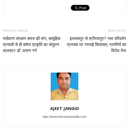
Previous article
Next article
पर्यावरण संरक्षण समय की मांग, सामूहिक
इस्लामपुर से श्रीरामपुर? नाम परिवर्तन
प्रयासों से ही बचेगा प्रकृति का संतुलन :
प्रस्ताव पर गरमाई सियासत, ग्रामीणों का
कलक्टर डॉ. अरूण गर्ग
विरोध तेज
AJEET JANGID
http://www.interviewerindia.com