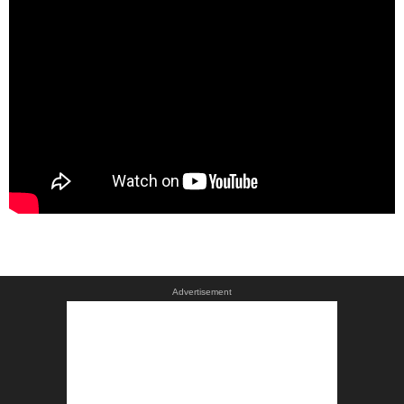
Advertisement