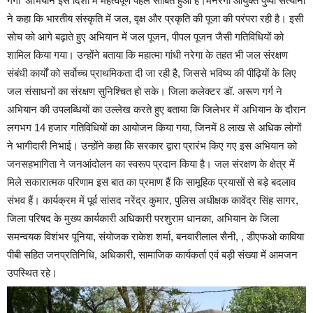
गंगा’ अभियान इस दिशा में महत्वपूर्ण पहल साबित हुआ है।मनरेगा आयुक्त पुष्पा सत्यानी
ने कहा कि भारतीय संस्कृति में जल, वृक्ष और प्रकृति की पूजा की परंपरा रही है। इसी
सोच को आगे बढ़ाते हुए अभियान में जल पूजन, पीपल पूजन जैसी गतिविधियों को
शामिल किया गया। उन्होंने बताया कि महात्मा गांधी नरेगा के तहत भी जल संरक्षण
संबंधी कार्यों को सर्वोच्च प्राथमिकता दी जा रही है, जिससे भविष्य की पीढ़ियों के लिए
जल संसाधनों का संरक्षण सुनिश्चित हो सके। जिला कलेक्टर डॉ. अरूण गर्ग ने
अभियान की उपलब्धियों का उल्लेख करते हुए बताया कि जिलेभर में अभियान के दौरान
लगभग 14 हजार गतिविधियों का आयोजन किया गया, जिनमें 8 लाख से अधिक लोगों
ने भागीदारी निभाई। उन्होंने कहा कि सरकार द्वारा प्रारंभ किए गए इस अभियान को
जनसहभागिता ने जनआंदोलन का स्वरूप प्रदान किया है। जल संरक्षण के क्षेत्र में
मिले सकारात्मक परिणाम इस बात का प्रमाण हैं कि सामूहिक प्रयासों से बड़े बदलाव
संभव हैं। कार्यक्रम में पूर्व सांसद नरेंद्र कुमार, पुलिस अधीक्षक कावेंद्र सिंह सागर,
जिला परिषद के मुख्य कार्यकारी अधिकारी परशुराम धानका, अभियान के जिला
समन्वयक विशंभर पूनिया, संयोजक राकेश शर्मा, बनवारीलाल सैनी, , डीएफओ काविया
पीबी सहित जनप्रतिनिधि, अधिकारी, सामाजिक कार्यकर्ता एवं बड़ी संख्या में आमजन
उपस्थित रहे।