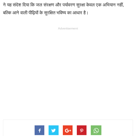
ने यह संदेश दिया कि जल संरक्षण और पर्यावरण सुरक्षा केवल एक अभियान नहीं,
बल्कि आने वाली पीढ़ियों के सुरक्षित भविष्य का आधार है।
Advertisement