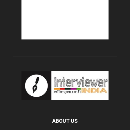
ABOUT US