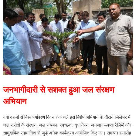
जनभागीदारी से सशक्त हुआ जल संरक्षण
अभियान
गंगा दशमी से विश्व पर्यावरण दिवस तक चले इस विशेष अभियान के दौरान जिलेभर में
जल स्रोतों के संरक्षण, जल संचयन, स्वच्छता, वृक्षारोपण, जनजागरूकता रैलियों और
सामुदायिक सहभागिता से जुड़े अनेक कार्यक्रम आयोजित किए गए। समापन समारोह