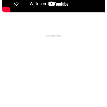
Advertisement