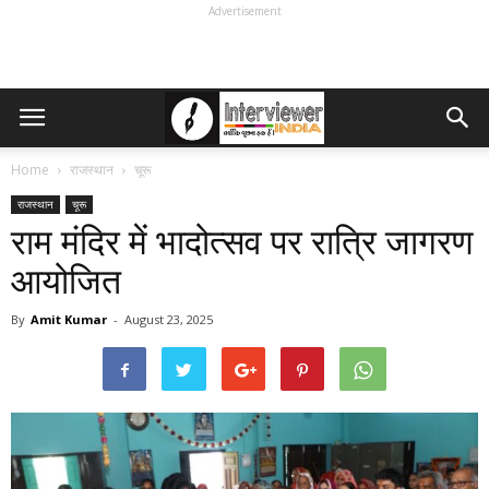
Advertisement
Home
राजस्थान
चूरू
राजस्थान
चूरू
राम मंदिर में भादोत्सव पर रात्रि जागरण
आयोजित
By
Amit Kumar
-
August 23, 2025