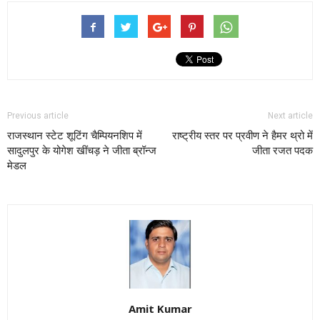
Previous article
Next article
राजस्थान स्टेट शूटिंग चैम्पियनशिप में
राष्ट्रीय स्तर पर प्रवीण ने हैमर थ्रो में
सादुलपुर के योगेश खींचड़ ने जीता ब्रॉन्ज
जीता रजत पदक
मेडल
Amit Kumar