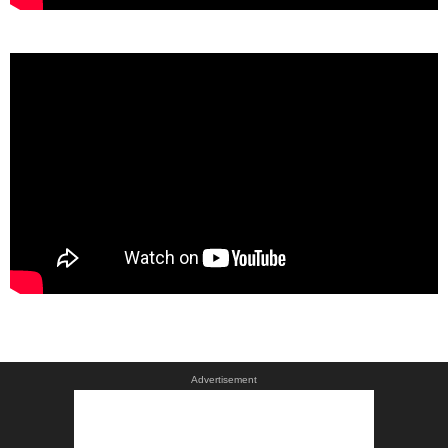
Advertisement