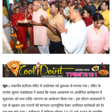
चूरू।
स्थानीय श्रीराम मंदिर में भादोत्सव पर्व धूमधाम से मनाया गया। मंदिर के
प्रमोद कुमार मंडावेवाला ने बताया कि भादव अमावस्या पर आयोजित कार्यक्रम में
शुक्रवार को भव्य रात्रि जागरण का आयोजन किया गया। इस दौरान कलाकारों ने
एक से बढ़कर एक भजनों की शानदार प्रस्तुतियां देकर उपस्थित श्रोताओं को देर
रात तक बांधे रखा। इसीक्रम में शनिवार दोपहर 12ः15 बजे ट्रस्ट के जगदीश