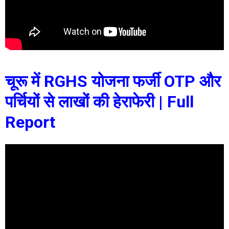
चूरू में RGHS योजना फर्जी OTP और
पर्चियों से लाखों की हेराफेरी | Full
Report