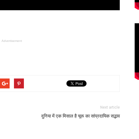
Advertisement
Next article
दुनिया में एक मिसाल है चूरू का सांप्रदायिक सद्भाव