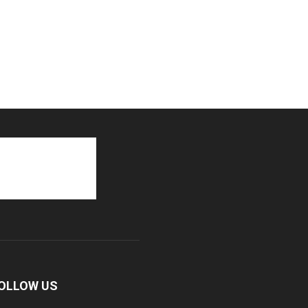
OLLOW US