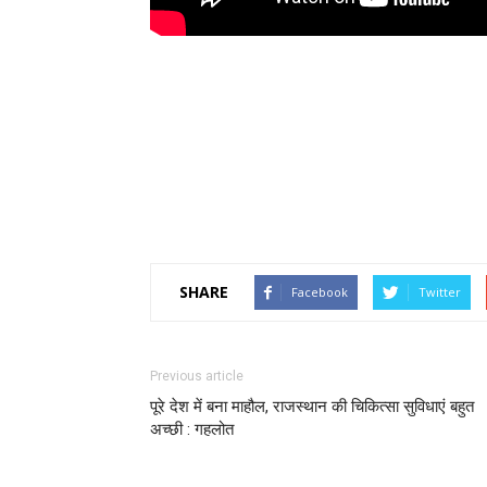
SHARE
Facebook
Twitter
Previous article
पूरे देश में बना माहौल, राजस्थान की चिकित्सा सुविधाएं बहुत
अच्छी : गहलोत