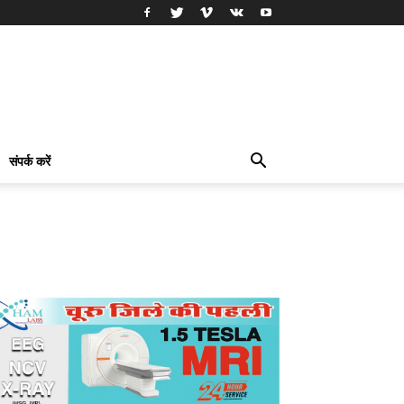
संपर्क करें