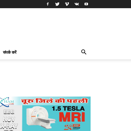
संपर्क करें