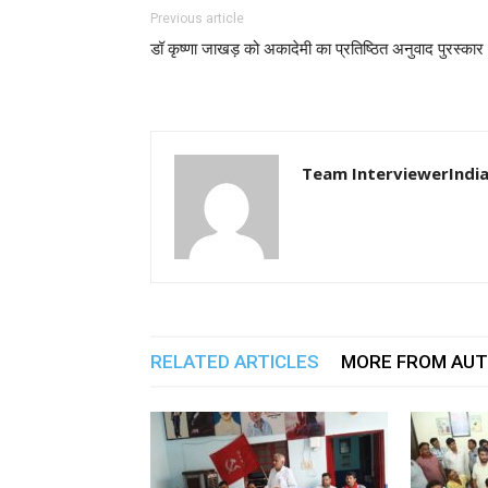
Previous article
डॉ कृष्णा जाखड़ को अकादेमी का प्रतिष्ठित अनुवाद पुरस्कार
Team InterviewerIndi
RELATED ARTICLES
MORE FROM AU