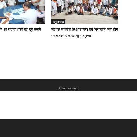
हनुमानगढ
ें आ रही बाधाओं को दूर करने
नंदी से मारपीट के आरोपियों की गिरफ्तारी नहीं होने
पर बजरंग दल का फूटा गुस्सा
Advertisement