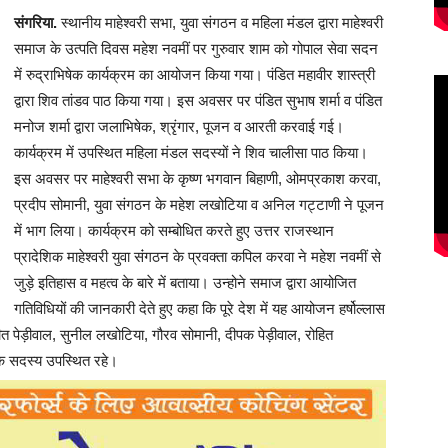
संगरिया.
स्थानीय माहेश्वरी सभा, युवा संगठन व महिला मंडल द्वारा माहेश्वरी
समाज के उत्पति दिवस महेश नवमीं पर गुरुवार शाम को गोपाल सेवा सदन
में रुद्राभिषेक कार्यक्रम का आयोजन किया गया। पंडित महावीर शास्त्री
द्वारा शिव तांडव पाठ किया गया। इस अवसर पर पंडित सुभाष शर्मा व पंडित
मनोज शर्मा द्वारा जलाभिषेक, श्रृंगार, पूजन व आरती करवाई गई।
कार्यक्रम में उपस्थित महिला मंडल सदस्यों ने शिव चालीसा पाठ किया।
इस अवसर पर माहेश्वरी सभा के कृष्ण भगवान बिहाणी, ओमप्रकाश करवा,
प्रदीप सोमानी, युवा संगठन के महेश लखोटिया व अनिल गट्टाणी ने पूजन
में भाग लिया। कार्यक्रम को सम्बोधित करते हुए उत्तर राजस्थान
प्रादेशिक माहेश्वरी युवा संंगठन के प्रवक्ता कपिल करवा ने महेश नवमीं से
जुड़े इतिहास व महत्व के बारे में बताया। उन्होने समाज द्वारा आयोजित
गतिविधियों की जानकारी देते हुए कहा कि पूरे देश में यह आयोजन हर्षोल्लास
त पेड़ीवाल, सुनील लखोटिया, गौरव सोमानी, दीपक पेड़ीवाल, रोहित
के सदस्य उपस्थित रहे।