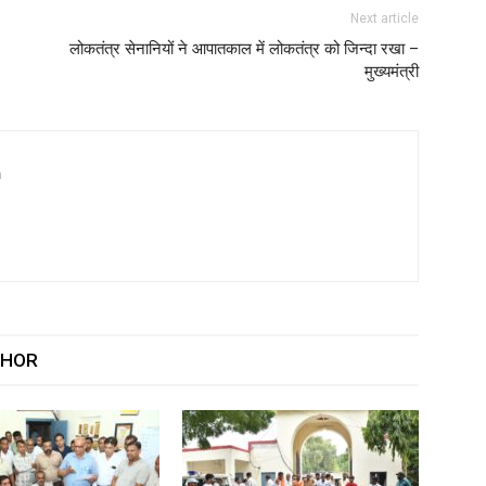
Next article
लोकतंत्र सेनानियों ने आपातकाल में लोकतंत्र को जिन्दा रखा –
मुख्यमंत्री
a
THOR