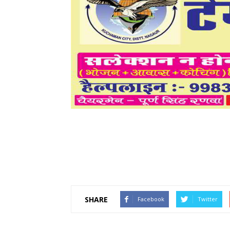
SHARE
Facebook
Twitter