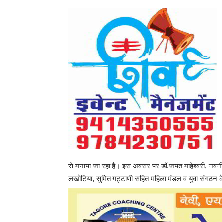
से मनाया जा रहा है। इस अवसर पर डॉ.जयंत माहेश्वरी, नवनी
लखोटिया, सुमित गट्टाणी सहित महिला मंडल व युवा संगठन 