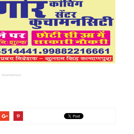
Advertisement