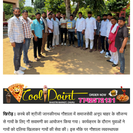
खिरोड़।
कस्बे की श्रीजी जानकीनाथ गौशाला में समाजसेवी अनूप चाहर के सौजन्य
से गायों के लिए गौ सवामणी का आयोजन किया गया। कार्यक्रम के दौरान युवाओं ने
गायों को दलिया खिलाकर गायों की सेवा की। इस मौके पर गौशाला व्यवस्थापक