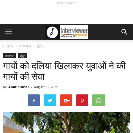
Advertisement
Home
राजस्थान
झुंझुनूं
राजस्थान
झुंझुनूं
गायों को दलिया खिलाकर युवाओं ने की
गायों की सेवा
By
Amit Kumar
-
August 21, 2025