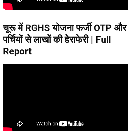
चूरू में RGHS योजना फर्जी OTP और
पर्चियों से लाखों की हेराफेरी | Full
Report