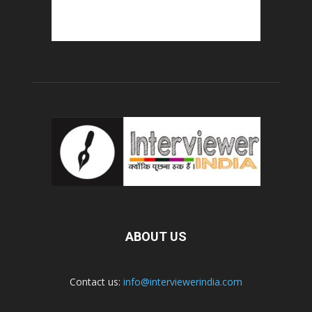
ABOUT US
Contact us:
info@interviewerindia.com