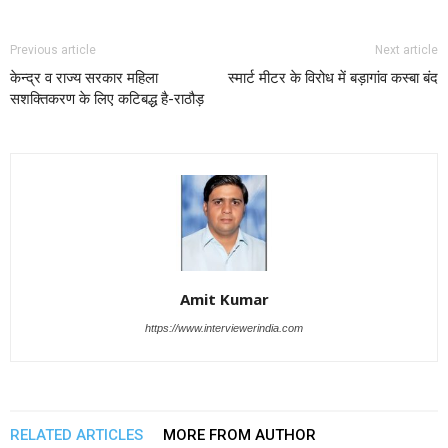
Previous article
Next article
केन्द्र व राज्य सरकार महिला
स्मार्ट मीटर के विरोध में बड़ागांव कस्बा बंद
सशक्तिकरण के लिए कटिबद्ध है-राठौड़
Amit Kumar
https://www.interviewerindia.com
RELATED ARTICLES
MORE FROM AUTHOR