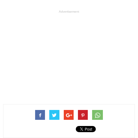
Advertisement