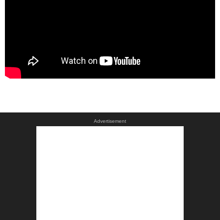
Advertisement