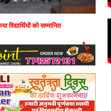
या विद्यार्थियों को सम्मानित