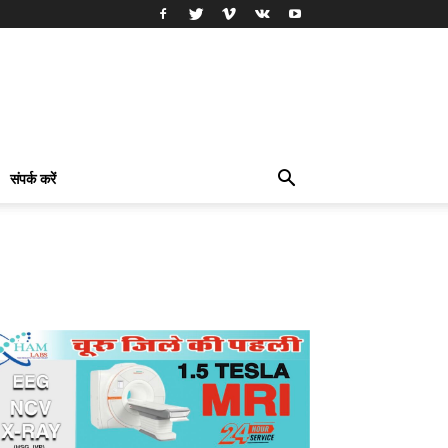
संपर्क करें