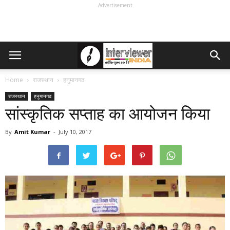
Advertisement
Home
राजस्थान
हनुमानगढ
राजस्थान
हनुमानगढ
सांस्कृतिक सप्ताह का आयोजन किया
By
Amit Kumar
-
July 10, 2017