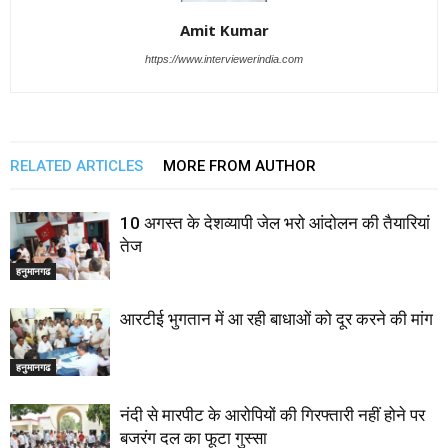
Amit Kumar
https://www.interviewerindia.com
RELATED ARTICLES
MORE FROM AUTHOR
10 अगस्त के देशव्यापी जेल भरो आंदोलन की तैयारियां
तेज
हनुमानगढ
आरटीई भुगतान में आ रही बाधाओं को दूर करने की मांग
हनुमानगढ
नंदी से मारपीट के आरोपियों की गिरफ्तारी नहीं होने पर
बजरंग दल का फूटा गुस्सा