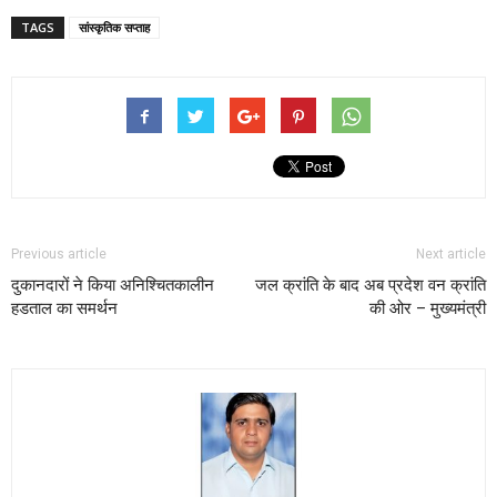
TAGS
सांस्कृतिक सप्ताह
Previous article
Next article
दुकानदारों ने किया अनिश्चितकालीन
जल क्रांति के बाद अब प्रदेश वन क्रांति
हडताल का समर्थन
की ओर – मुख्यमंत्री