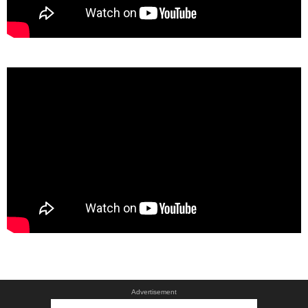
Advertisement