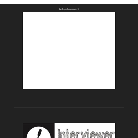
Advertisement