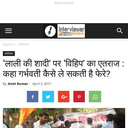
Advertisement
Home
मनोरंजन
मनोरंजन
‘लाली की शादी’ पर ‘विहिप’ का एतराज :
कहा गर्भवती कैसे ले सकती है फेरे?
By
Amit Kumar
-
April 3, 2017