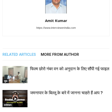
Amit Kumar
https://www.interviewerindia.com
RELATED ARTICLES
MORE FROM AUTHOR
फिल्म छोरो नंबर वन को अनुदान के लिए सौंपी गई फाइल
चूरू
जमनापार के बिल्लू के बारे में जानना चाहते हैं आप ?
मनोरंजन