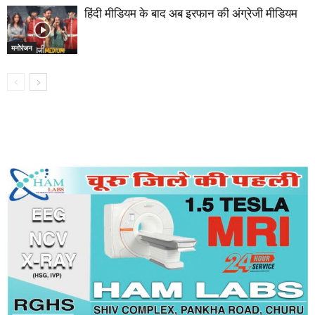
हिंदी मीडियम के बाद अब इरफान की अंग्रेजी मीडियम
मनोरंजन