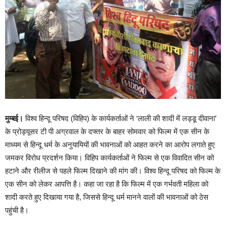
मुम्बई।
विश्व हिन्दू परिषद (विहिप) के कार्यकर्ताओं ने ‘लाली की शादी में लड्डू दीवाना’
के प्रोड्यूसर टी पी अग्रवाल के दफ्तर के बाहर सोमवार को फिल्म में एक सीन के
माध्यम से हिन्दू धर्म के अनुयायियों की भावनाओं को आहत करने का आरोप लगाते हुए
जमकर विरोध प्रदर्शन किया। विहिप कार्यकर्ताओं ने फिल्म से एक विवादित सीन को
हटाने और रीलीज से पहले फिल्म दिखाने की मांग की। विश्व हिन्दू परिषद को फिल्म के
एक सीन को लेकर आपत्ति‍ है। कहा जा रहा है कि फिल्म में एक गर्भवती महिला को
शादी करते हुए दिखाया गया है, जिससे हिन्दू धर्म मानने वालों की भावनाओं को ठेस
पहुंची है।