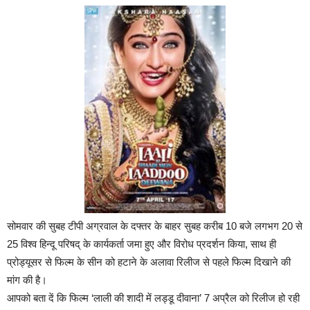
सोमवार की सुबह टीपी अग्रवाल के दफ्तर के बाहर सुबह करीब 10 बजे लगभग 20 से
25 विश्व हिन्दू परिषद् के कार्यकर्ता जमा हुए और विरोध प्रदर्शन किया, साथ ही
प्रोड्यूसर से फिल्म के सीन को हटाने के अलावा रिलीज से पहले फिल्म दिखाने की
मांग की है।
आपको बता दें कि फिल्म ‘लाली की शादी में लड्डू दीवाना’ 7 अप्रैल को रिलीज हो रही