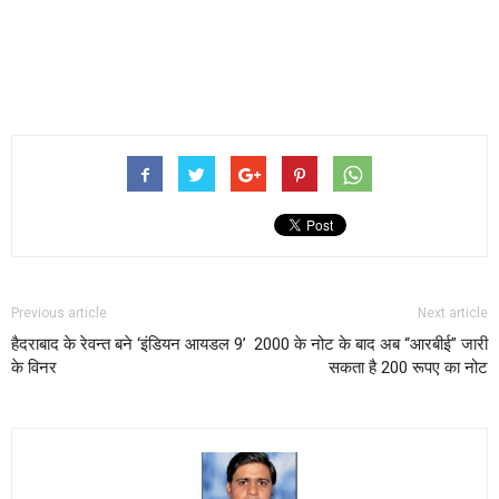
Previous article
Next article
हैदराबाद के रेवन्त बने ‘इंडियन आयडल 9’
2000 के नोट के बाद अब “आरबीई” जारी
के विनर
सकता है 200 रूपए का नोट