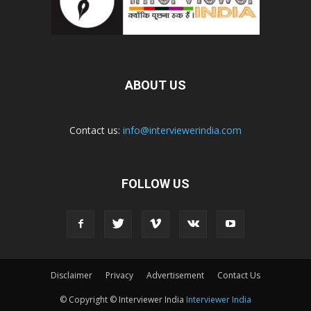
ABOUT US
Contact us:
info@interviewerindia.com
FOLLOW US
Disclaimer
Privacy
Advertisement
Contact Us
© Copyright © Interviewer India
Interviewer India