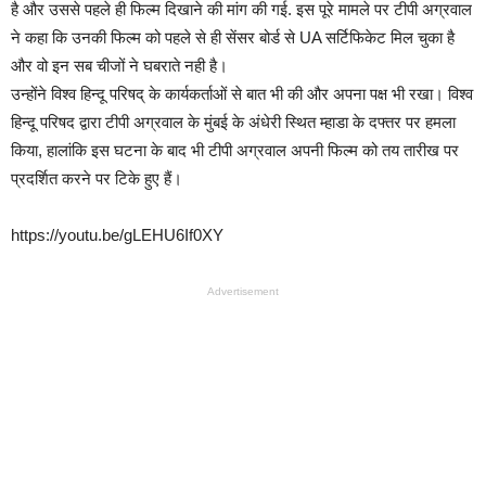
है और उससे पहले ही फिल्म दिखाने की मांग की गई. इस पूरे मामले पर टीपी अग्रवाल
ने कहा कि उनकी फिल्म को पहले से ही सेंसर बोर्ड से UA सर्टिफिकेट मिल चुका है
और वो इन सब चीजों ने घबराते नही है।
उन्होंने विश्व हिन्दू परिषद् के कार्यकर्ताओं से बात भी की और अपना पक्ष भी रखा। विश्व
हिन्दू परि‍षद द्वारा टीपी अग्रवाल के मुंबई के अंधेरी स्थ‍ित म्हाडा के दफ्तर पर हमला
किया, हालांकि इस घटना के बाद भी टीपी अग्रवाल अपनी फिल्म को तय तारीख पर
प्रदर्शित करने पर टिके हुए हैं।
https://youtu.be/gLEHU6If0XY
Advertisement